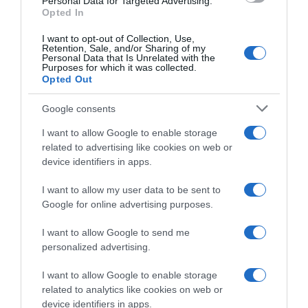
Personal Data for Targeted Advertising.
Filippo Ganna: “È stata una
Jonathan Milan: “Felice del
Opted In
gara fantastica, sono felice.
secondo successo dopo la
Lo scenario migliore alla
caduta, ora testa alla Milano-
I want to opt-out of Collection, Use,
Sanremo? Vincere”
Sanremo”
Retention, Sale, and/or Sharing of my
Personal Data that Is Unrelated with the
16 Marzo 2025, 17:40
16 Marzo 2025, 16:59
Purposes for which it was collected.
Opted Out
Google consents
I want to allow Google to enable storage
related to advertising like cookies on web or
device identifiers in apps.
I want to allow my user data to be sent to
Google for online advertising purposes.
Tirreno-Adriatico 2025, la
classifica big: Juan Ayuso
VIDEO: Highlights Tappa 7
I want to allow Google to send me
conquista la Maglia Azzurra
Tirreno-Adriatico 2025
personalized advertising.
su Filippo Ganna e Antonio
16 Marzo 2025, 16:33
Tiberi
I want to allow Google to enable storage
16 Marzo 2025, 16:30
related to analytics like cookies on web or
device identifiers in apps.