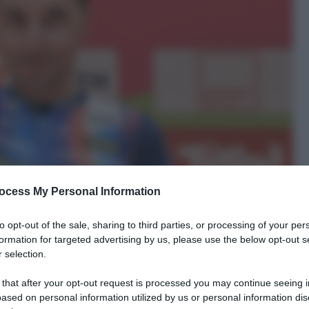
ocess My Personal Information
to opt-out of the sale, sharing to third parties, or processing of your per
formation for targeted advertising by us, please use the below opt-out s
 selection.
 that after your opt-out request is processed you may continue seeing i
ased on personal information utilized by us or personal information dis