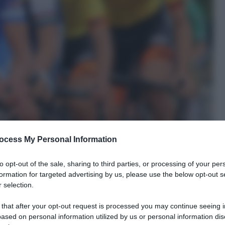
ocess My Personal Information
to opt-out of the sale, sharing to third parties, or processing of your per
formation for targeted advertising by us, please use the below opt-out s
 selection.
 that after your opt-out request is processed you may continue seeing i
ased on personal information utilized by us or personal information dis