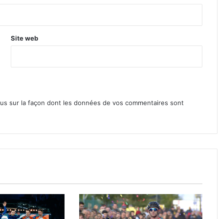
Site web
lus sur la façon dont les données de vos commentaires sont