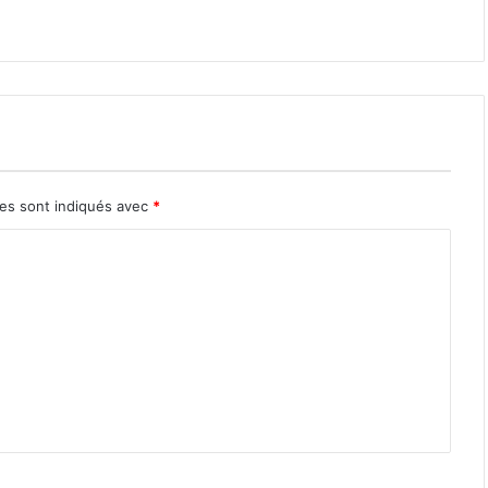
res sont indiqués avec
*