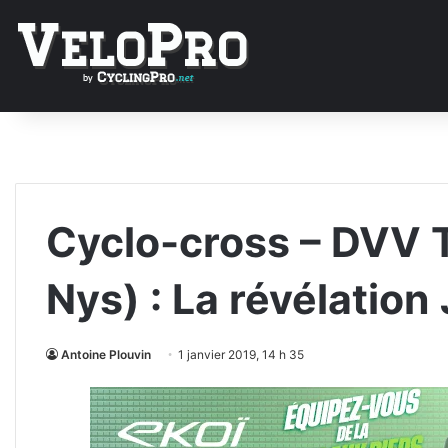
Cyclo-cross – DVV 
Nys) : La révélation
Antoine Plouvin
1 janvier 2019, 14 h 35