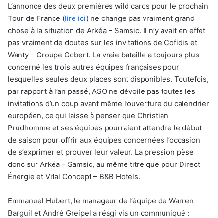
L’annonce des deux premières wild cards pour le prochain
Tour de France (
lire ici
) ne change pas vraiment grand
chose à la situation de Arkéa – Samsic. Il n’y avait en effet
pas vraiment de doutes sur les invitations de Cofidis et
Wanty – Groupe Gobert. La vraie bataille a toujours plus
concerné les trois autres équipes françaises pour
lesquelles seules deux places sont disponibles. Toutefois,
par rapport à l’an passé, ASO ne dévoile pas toutes les
invitations d’un coup avant même l’ouverture du calendrier
européen, ce qui laisse à penser que Christian
Prudhomme et ses équipes pourraient attendre le début
de saison pour offrir aux équipes concernées l’occasion
de s’exprimer et prouver leur valeur. La pression pèse
donc sur Arkéa – Samsic, au même titre que pour Direct
Énergie et Vital Concept – B&B Hotels.
Emmanuel Hubert, le manageur de l’équipe de Warren
Barguil et André Greipel a réagi via un communiqué :