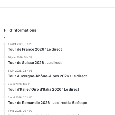
Play
Fil d’informations
1 juillet 2026, 5 h 20
Tour de France 2026 : Le direct
16 juin 2026, 5 h 08
Tour de Suisse 2026 : Le direct
6 juin 2026, 22 h 03
Tour Auvergne-Rhône-Alpes 2026 : Le direct
7 mai 2026, 8 h 41
Tour d’Italie / Giro d’Italia 2026 : Le direct
2 mai 2026, 20 h 00
Tour de Romandie 2026 : Le direct la 5e étape
1 mai 2026, 20 h 00