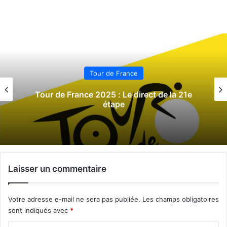
Tour de France
Tour de France 2025 : Le direct de la 21e
étape
Laisser un commentaire
Votre adresse e-mail ne sera pas publiée.
Les champs obligatoires
sont indiqués avec
*