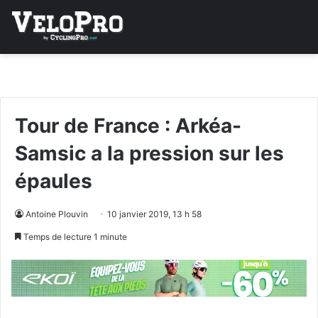
Tour de France : Arkéa-
Samsic a la pression sur les
épaules
Antoine Plouvin
10 janvier 2019, 13 h 58
Temps de lecture 1 minute