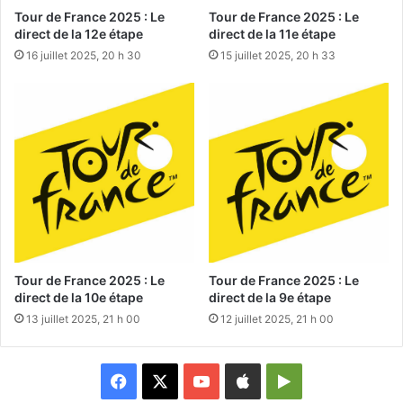
Tour de France 2025 : Le
Tour de France 2025 : Le
direct de la 12e étape
direct de la 11e étape
16 juillet 2025, 20 h 30
15 juillet 2025, 20 h 33
Tour de France 2025 : Le
Tour de France 2025 : Le
direct de la 10e étape
direct de la 9e étape
13 juillet 2025, 21 h 00
12 juillet 2025, 21 h 00
Facebook
X
YouTube
Apple
Google