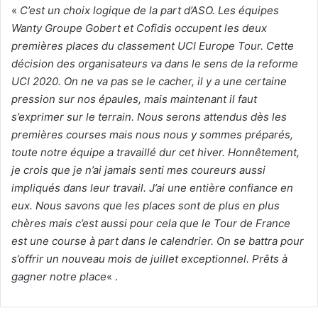
«
C’est un choix logique de la part d’ASO. Les équipes
Wanty Groupe Gobert et Cofidis occupent les deux
premières places du classement UCI Europe Tour. Cette
décision des organisateurs va dans le sens de la reforme
UCI 2020. On ne va pas se le cacher, il y a une certaine
pression sur nos épaules, mais maintenant il faut
s’exprimer sur le terrain. Nous serons attendus dès les
premières courses mais nous nous y sommes préparés,
toute notre équipe a travaillé dur cet hiver. Honnêtement,
je crois que je n’ai jamais senti mes coureurs aussi
impliqués dans leur travail. J’ai une entière confiance en
eux. Nous savons que les places sont de plus en plus
chères mais c’est aussi pour cela que le Tour de France
est une course à part dans le calendrier. On se battra pour
s’offrir un nouveau mois de juillet exceptionnel. Prêts à
gagner notre place
« .