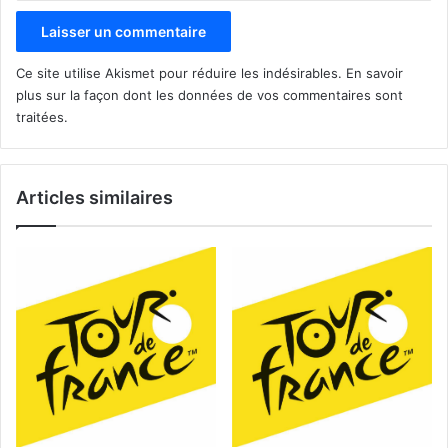
Ce site utilise Akismet pour réduire les indésirables.
En savoir
plus sur la façon dont les données de vos commentaires sont
traitées
.
Articles similaires