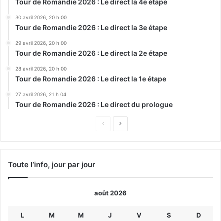
Tour de Romandie 2026 : Le direct la 4e étape
30 avril 2026, 20 h 00
Tour de Romandie 2026 : Le direct la 3e étape
29 avril 2026, 20 h 00
Tour de Romandie 2026 : Le direct la 2e étape
28 avril 2026, 20 h 00
Tour de Romandie 2026 : Le direct la 1e étape
27 avril 2026, 21 h 04
Tour de Romandie 2026 : Le direct du prologue
Page
Page
précédente
suivante
Toute l’info, jour par jour
août 2026
L
M
M
J
V
S
D