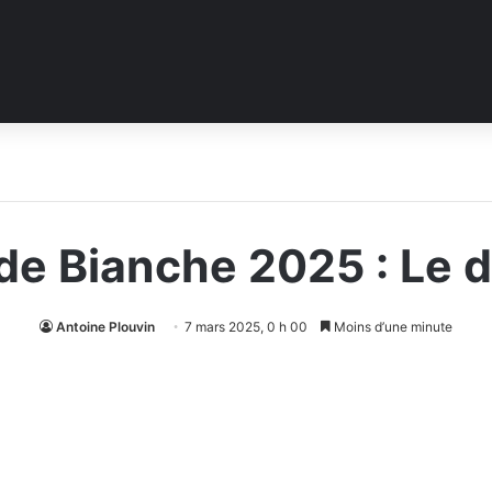
de Bianche 2025 : Le d
Antoine Plouvin
7 mars 2025, 0 h 00
Moins d’une minute