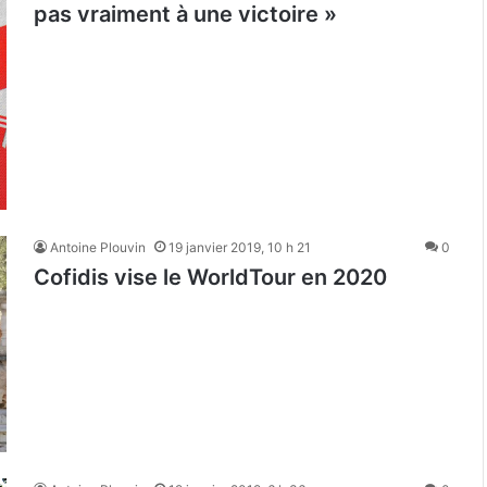
pas vraiment à une victoire »
Antoine Plouvin
19 janvier 2019, 10 h 21
0
Cofidis vise le WorldTour en 2020