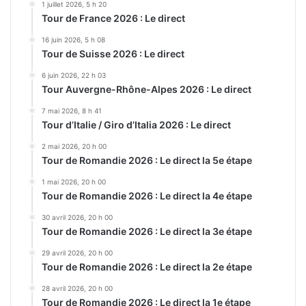
1 juillet 2026, 5 h 20
Tour de France 2026 : Le direct
16 juin 2026, 5 h 08
Tour de Suisse 2026 : Le direct
6 juin 2026, 22 h 03
Tour Auvergne-Rhône-Alpes 2026 : Le direct
7 mai 2026, 8 h 41
Tour d’Italie / Giro d’Italia 2026 : Le direct
2 mai 2026, 20 h 00
Tour de Romandie 2026 : Le direct la 5e étape
1 mai 2026, 20 h 00
Tour de Romandie 2026 : Le direct la 4e étape
30 avril 2026, 20 h 00
Tour de Romandie 2026 : Le direct la 3e étape
29 avril 2026, 20 h 00
Tour de Romandie 2026 : Le direct la 2e étape
28 avril 2026, 20 h 00
Tour de Romandie 2026 : Le direct la 1e étape