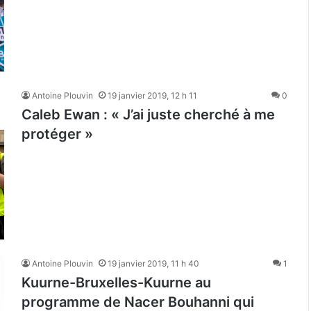
Antoine Plouvin
19 janvier 2019, 12 h 11
0
Caleb Ewan : « J’ai juste cherché à me
protéger »
Antoine Plouvin
19 janvier 2019, 11 h 40
1
Kuurne-Bruxelles-Kuurne au
programme de Nacer Bouhanni qui