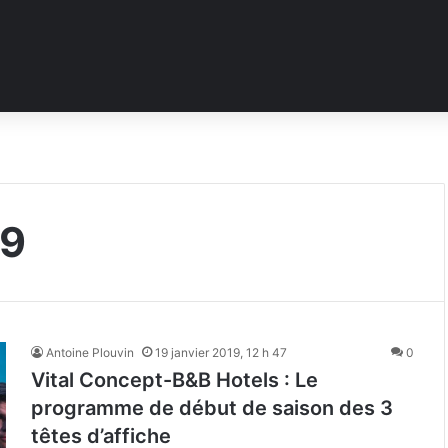
19
Antoine Plouvin
19 janvier 2019, 12 h 47
0
Vital Concept-B&B Hotels : Le
programme de début de saison des 3
têtes d’affiche