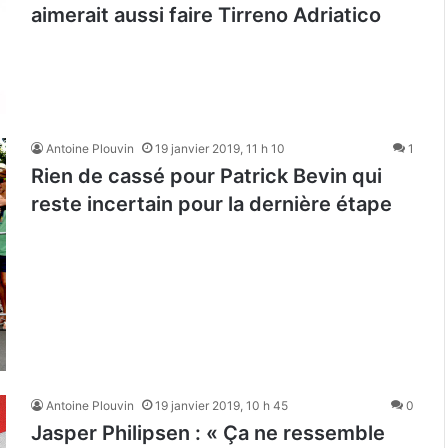
aimerait aussi faire Tirreno Adriatico
Antoine Plouvin
19 janvier 2019, 11 h 10
1
Rien de cassé pour Patrick Bevin qui
reste incertain pour la dernière étape
Antoine Plouvin
19 janvier 2019, 10 h 45
0
Jasper Philipsen : « Ça ne ressemble