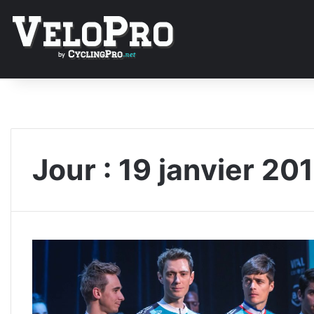
Jour :
19 janvier 20