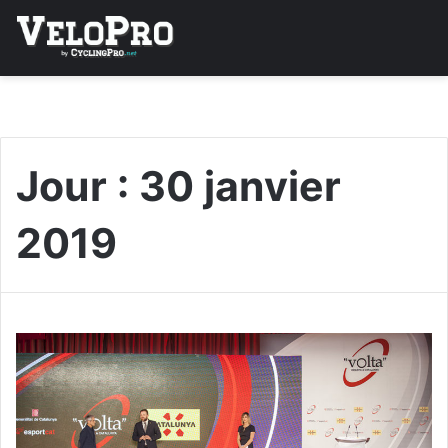
Jour :
30 janvier
2019