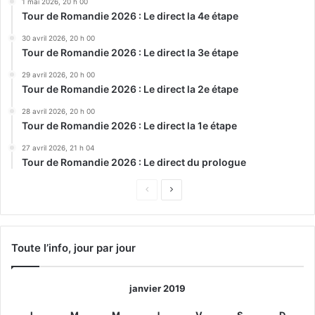
1 mai 2026, 20 h 00
Tour de Romandie 2026 : Le direct la 4e étape
30 avril 2026, 20 h 00
Tour de Romandie 2026 : Le direct la 3e étape
29 avril 2026, 20 h 00
Tour de Romandie 2026 : Le direct la 2e étape
28 avril 2026, 20 h 00
Tour de Romandie 2026 : Le direct la 1e étape
27 avril 2026, 21 h 04
Tour de Romandie 2026 : Le direct du prologue
Page
Page
précédente
suivante
Toute l’info, jour par jour
janvier 2019