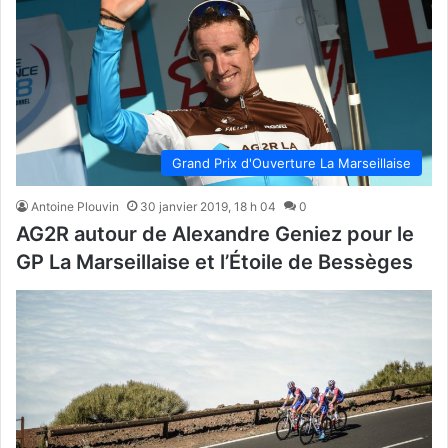
Grand Prix d'Ouverture La Marseillaise
Antoine Plouvin
30 janvier 2019, 18 h 04
0
AG2R autour de Alexandre Geniez pour le
GP La Marseillaise et l’Étoile de Bessèges