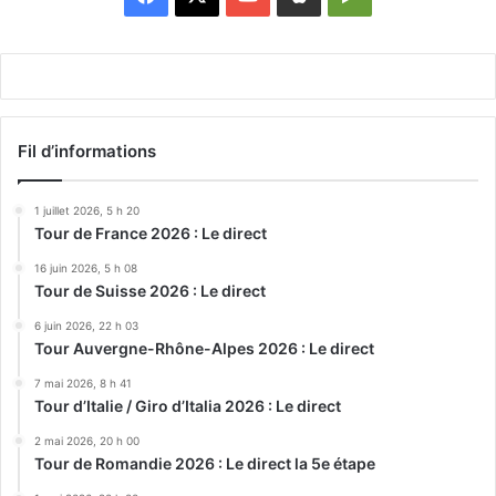
Play
Fil d’informations
1 juillet 2026, 5 h 20
Tour de France 2026 : Le direct
16 juin 2026, 5 h 08
Tour de Suisse 2026 : Le direct
6 juin 2026, 22 h 03
Tour Auvergne-Rhône-Alpes 2026 : Le direct
7 mai 2026, 8 h 41
Tour d’Italie / Giro d’Italia 2026 : Le direct
2 mai 2026, 20 h 00
Tour de Romandie 2026 : Le direct la 5e étape