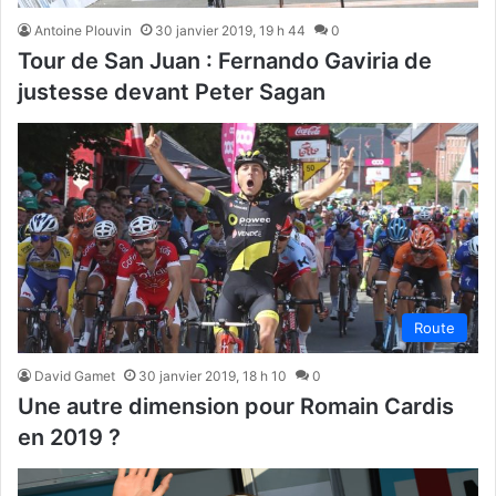
Antoine Plouvin
30 janvier 2019, 19 h 44
0
Tour de San Juan : Fernando Gaviria de
justesse devant Peter Sagan
Route
David Gamet
30 janvier 2019, 18 h 10
0
Une autre dimension pour Romain Cardis
en 2019 ?