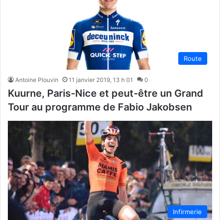
Route
Antoine Plouvin
11 janvier 2019, 13 h 01
0
Kuurne, Paris-Nice et peut-être un Grand
Tour au programme de Fabio Jakobsen
Infirmerie