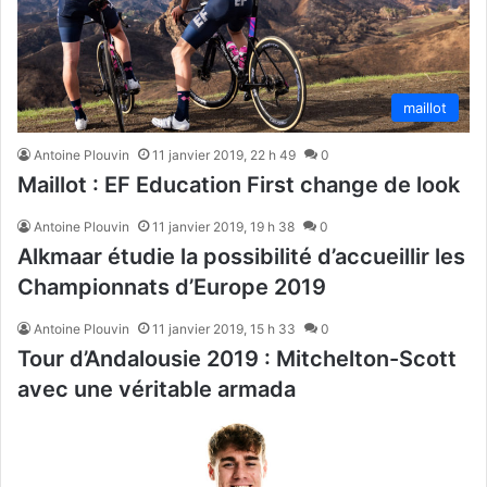
maillot
Antoine Plouvin
11 janvier 2019, 22 h 49
0
Maillot : EF Education First change de look
Antoine Plouvin
11 janvier 2019, 19 h 38
0
Alkmaar étudie la possibilité d’accueillir les
Championnats d’Europe 2019
Antoine Plouvin
11 janvier 2019, 15 h 33
0
Tour d’Andalousie 2019 : Mitchelton-Scott
avec une véritable armada