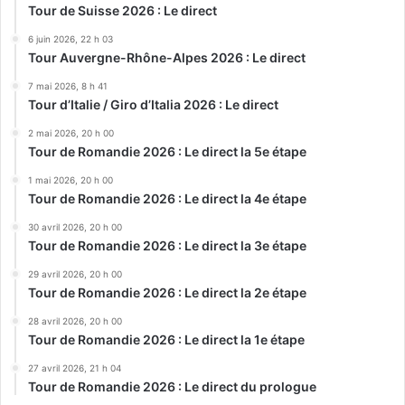
Tour de Suisse 2026 : Le direct
6 juin 2026, 22 h 03
Tour Auvergne-Rhône-Alpes 2026 : Le direct
7 mai 2026, 8 h 41
Tour d’Italie / Giro d’Italia 2026 : Le direct
2 mai 2026, 20 h 00
Tour de Romandie 2026 : Le direct la 5e étape
1 mai 2026, 20 h 00
Tour de Romandie 2026 : Le direct la 4e étape
30 avril 2026, 20 h 00
Tour de Romandie 2026 : Le direct la 3e étape
29 avril 2026, 20 h 00
Tour de Romandie 2026 : Le direct la 2e étape
28 avril 2026, 20 h 00
Tour de Romandie 2026 : Le direct la 1e étape
27 avril 2026, 21 h 04
Tour de Romandie 2026 : Le direct du prologue