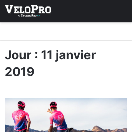
Jour :
11 janvier
2019