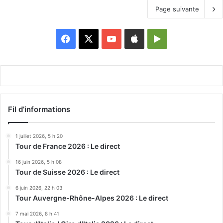
Page suivante
Facebook
X
YouTube
Apple
Google
Play
Fil d’informations
1 juillet 2026, 5 h 20
Tour de France 2026 : Le direct
16 juin 2026, 5 h 08
Tour de Suisse 2026 : Le direct
6 juin 2026, 22 h 03
Tour Auvergne-Rhône-Alpes 2026 : Le direct
7 mai 2026, 8 h 41