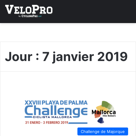
Jour :
7 janvier 2019
Challenge de Majorque