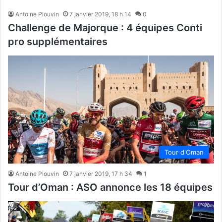
Antoine Plouvin
7 janvier 2019, 18 h 14
0
Challenge de Majorque : 4 équipes Conti
pro supplémentaires
Tour d'Oman
Antoine Plouvin
7 janvier 2019, 17 h 34
1
Tour d’Oman : ASO annonce les 18 équipes