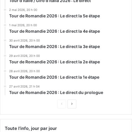
Tour d’Italie / Giro d’Italia 2026 : Le direct
2 mai 2026, 20 h 00
Tour de Romandie 2026 : Le direct la 5e étape
1 mai 2026, 20 h 00
Tour de Romandie 2026 : Le direct la 4e étape
30 avril 2026, 20 h 00
Tour de Romandie 2026 : Le direct la 3e étape
29 avril 2026, 20 h 00
Tour de Romandie 2026 : Le direct la 2e étape
28 avril 2026, 20 h 00
Tour de Romandie 2026 : Le direct la 1e étape
27 avril 2026, 21 h 04
Tour de Romandie 2026 : Le direct du prologue
Page
Page
précédente
suivante
Toute l’info, jour par jour