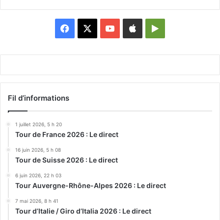
Facebook
X
YouTube
Apple
Google
Play
Fil d’informations
1 juillet 2026, 5 h 20
Tour de France 2026 : Le direct
16 juin 2026, 5 h 08
Tour de Suisse 2026 : Le direct
6 juin 2026, 22 h 03
Tour Auvergne-Rhône-Alpes 2026 : Le direct
7 mai 2026, 8 h 41
Tour d’Italie / Giro d’Italia 2026 : Le direct