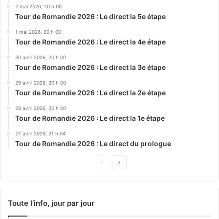
2 mai 2026, 20 h 00
Tour de Romandie 2026 : Le direct la 5e étape
1 mai 2026, 20 h 00
Tour de Romandie 2026 : Le direct la 4e étape
30 avril 2026, 20 h 00
Tour de Romandie 2026 : Le direct la 3e étape
29 avril 2026, 20 h 00
Tour de Romandie 2026 : Le direct la 2e étape
28 avril 2026, 20 h 00
Tour de Romandie 2026 : Le direct la 1e étape
27 avril 2026, 21 h 04
Tour de Romandie 2026 : Le direct du prologue
Page
Page
précédente
suivante
Toute l’info, jour par jour