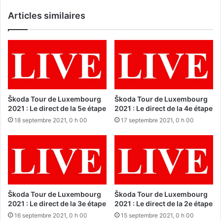
Articles similaires
Škoda Tour de Luxembourg
Škoda Tour de Luxembourg
2021 : Le direct de la 5e étape
2021 : Le direct de la 4e étape
18 septembre 2021, 0 h 00
17 septembre 2021, 0 h 00
Škoda Tour de Luxembourg
Škoda Tour de Luxembourg
2021 : Le direct de la 3e étape
2021 : Le direct de la 2e étape
16 septembre 2021, 0 h 00
15 septembre 2021, 0 h 00