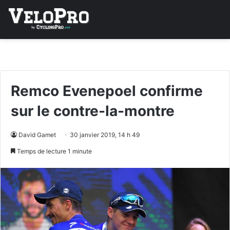
Remco Evenepoel confirme
sur le contre-la-montre
David Gamet
30 janvier 2019, 14 h 49
Temps de lecture 1 minute