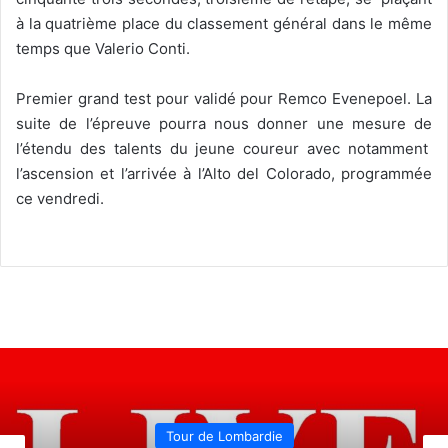
à la quatrième place du classement général dans le même
temps que Valerio Conti.
Premier grand test pour validé pour Remco Evenepoel. La
suite de l’épreuve pourra nous donner une mesure de
l’étendu des talents du jeune coureur avec notamment
l’ascension et l’arrivée à l’Alto del Colorado, programmée
ce vendredi.
Tour de Lombardie