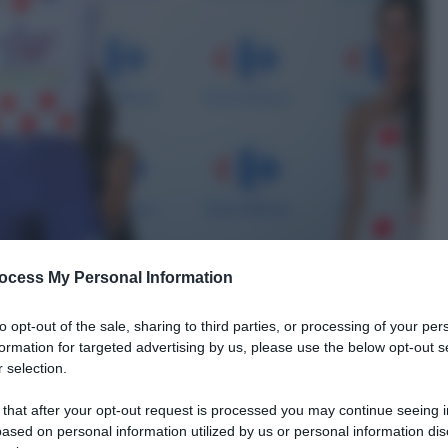
ocess My Personal Information
to opt-out of the sale, sharing to third parties, or processing of your per
formation for targeted advertising by us, please use the below opt-out s
 selection.
 that after your opt-out request is processed you may continue seeing i
ased on personal information utilized by us or personal information dis