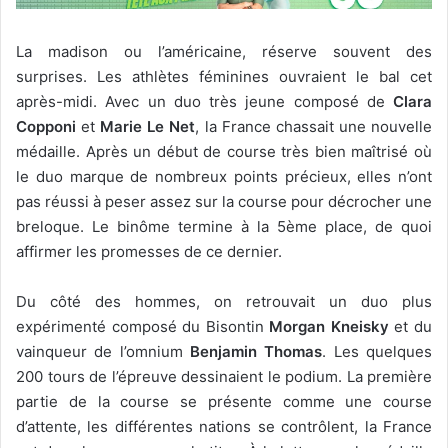
La madison ou l’américaine, réserve souvent des
surprises. Les athlètes féminines ouvraient le bal cet
après-midi. Avec un duo très jeune composé de
Clara
Copponi
et
Marie Le Net
, la France chassait une nouvelle
médaille. Après un début de course très bien maîtrisé où
le duo marque de nombreux points précieux, elles n’ont
pas réussi à peser assez sur la course pour décrocher une
breloque. Le binôme termine à la 5ème place, de quoi
affirmer les promesses de ce dernier.
Du côté des hommes, on retrouvait un duo plus
expérimenté composé du Bisontin
Morgan Kneisky
et du
vainqueur de l’omnium
Benjamin Thomas
. Les quelques
200 tours de l’épreuve dessinaient le podium. La première
partie de la course se présente comme une course
d’attente, les différentes nations se contrôlent, la France