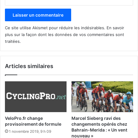
Ce site utilise Akismet pour réduire les indésirables.
En savoir
plus sur la façon dont les données de vos commentaires sont
traitées
.
Articles similaires
VeloPro.fr change
Marcel Sieberg ravi des
provisoirement de formule
changements opérés chez
Bahrain-Merida : « Un vent
1 novembre 2019, 9 h 09
nouveau »