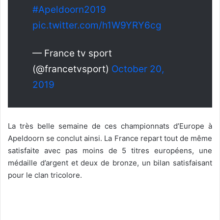
#Apeldoorn2019
pic.twitter.com/h1W9YRY6cg
— France tv sport
(@francetvsport)
October 20,
2019
La très belle semaine de ces championnats d’Europe à
Apeldoorn se conclut ainsi. La France repart tout de même
satisfaite avec pas moins de 5 titres européens, une
médaille d’argent et deux de bronze, un bilan satisfaisant
pour le clan tricolore.