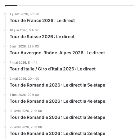
1 juillet 2026, 5 h 20
Tour de France 2026 : Le direct
16 juin 2026, 5 h 08
Tour de Suisse 2026 : Le direct
6 juin 2026, 22 h 03
Tour Auvergne-Rhône-Alpes 2026 : Le direct
7 mai 2026, 8 h 41
Tour d’Italie / Giro d’Italia 2026 : Le direct
2 mai 2026, 20 h 00
Tour de Romandie 2026 : Le direct la 5e étape
1 mai 2026, 20 h 00
Tour de Romandie 2026 : Le direct la 4e étape
30 avril 2026, 20 h 00
Tour de Romandie 2026 : Le direct la 3e étape
29 avril 2026, 20 h 00
Tour de Romandie 2026 : Le direct la 2e étape