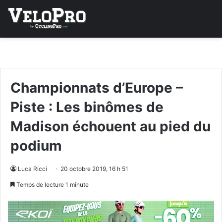
Championnats d’Europe –
Piste : Les binômes de
Madison échouent au pied du
podium
Luca Ricci
20 octobre 2019, 16 h 51
Temps de lecture 1 minute