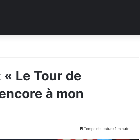
 « Le Tour de
encore à mon
Temps de lecture 1 minute