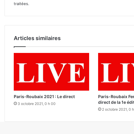
traitées
.
Articles similaires
Paris-Roubaix 2021 : Le direct
Paris-Roubaix Fe
direct de la 1e édi
3 octobre 2021, 0 h 00
2 octobre 2021, 0 