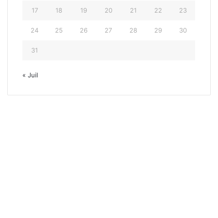
17
18
19
20
21
22
23
24
25
26
27
28
29
30
31
« Juil