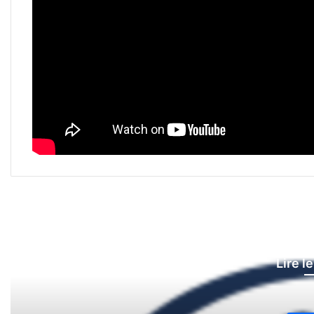
Lire l