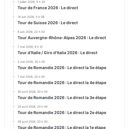
1 juillet 2026, 5 h 20
Tour de France 2026 : Le direct
16 juin 2026, 5 h 08
Tour de Suisse 2026 : Le direct
6 juin 2026, 22 h 03
Tour Auvergne-Rhône-Alpes 2026 : Le direct
7 mai 2026, 8 h 41
Tour d’Italie / Giro d’Italia 2026 : Le direct
2 mai 2026, 20 h 00
Tour de Romandie 2026 : Le direct la 5e étape
1 mai 2026, 20 h 00
Tour de Romandie 2026 : Le direct la 4e étape
30 avril 2026, 20 h 00
Tour de Romandie 2026 : Le direct la 3e étape
29 avril 2026, 20 h 00
Tour de Romandie 2026 : Le direct la 2e étape
28 avril 2026, 20 h 00
Tour de Romandie 2026 : Le direct la 1e étape