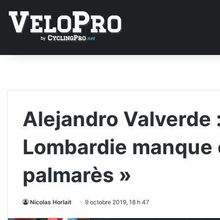
Alejandro Valverde :
Lombardie manque 
palmarès »
Nicolas Horlait
9 octobre 2019, 18 h 47