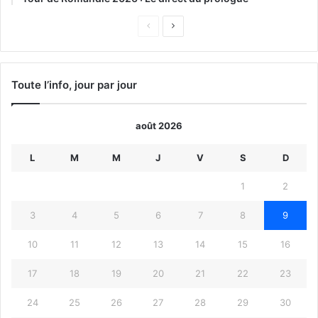
Page
Page
précédente
suivante
Toute l’info, jour par jour
août 2026
L
M
M
J
V
S
D
1
2
3
4
5
6
7
8
9
10
11
12
13
14
15
16
17
18
19
20
21
22
23
24
25
26
27
28
29
30