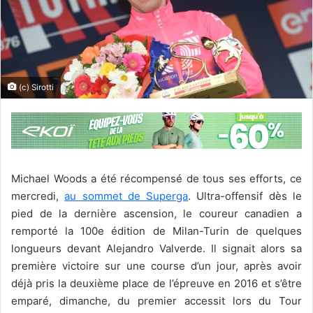
(c) Sirotti
Michael Woods a été récompensé de tous ses efforts, ce
mercredi,
au sommet de Superga
. Ultra-offensif dès le
pied de la dernière ascension, le coureur canadien a
remporté la 100e édition de Milan-Turin de quelques
longueurs devant Alejandro Valverde. Il signait alors sa
première victoire sur une course d’un jour, après avoir
déjà pris la deuxième place de l’épreuve en 2016 et s’être
emparé, dimanche, du premier accessit lors du Tour