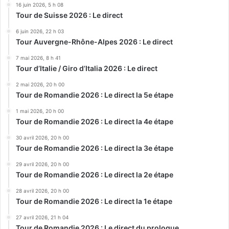
16 juin 2026, 5 h 08
Tour de Suisse 2026 : Le direct
6 juin 2026, 22 h 03
Tour Auvergne-Rhône-Alpes 2026 : Le direct
7 mai 2026, 8 h 41
Tour d’Italie / Giro d’Italia 2026 : Le direct
2 mai 2026, 20 h 00
Tour de Romandie 2026 : Le direct la 5e étape
1 mai 2026, 20 h 00
Tour de Romandie 2026 : Le direct la 4e étape
30 avril 2026, 20 h 00
Tour de Romandie 2026 : Le direct la 3e étape
29 avril 2026, 20 h 00
Tour de Romandie 2026 : Le direct la 2e étape
28 avril 2026, 20 h 00
Tour de Romandie 2026 : Le direct la 1e étape
27 avril 2026, 21 h 04
Tour de Romandie 2026 : Le direct du prologue