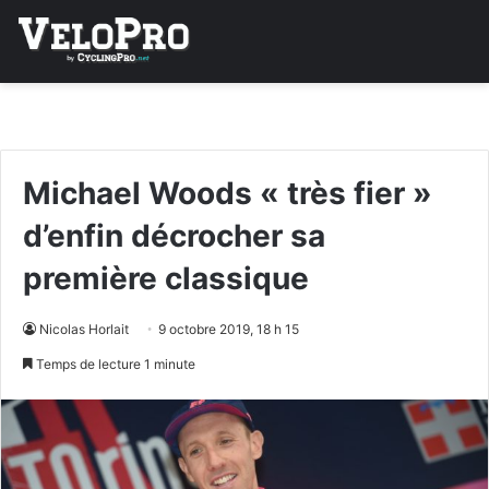
Michael Woods « très fier »
d’enfin décrocher sa
première classique
Nicolas Horlait
9 octobre 2019, 18 h 15
Temps de lecture 1 minute