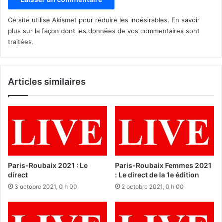
Ce site utilise Akismet pour réduire les indésirables.
En savoir
plus sur la façon dont les données de vos commentaires sont
traitées
.
Articles similaires
Paris-Roubaix 2021 : Le
Paris-Roubaix Femmes 2021
direct
: Le direct de la 1e édition
3 octobre 2021, 0 h 00
2 octobre 2021, 0 h 00