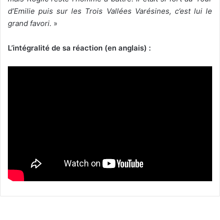
d’Emilie puis sur les Trois Vallées Varésines, c’est lui le
grand favori.
»
L’intégralité de sa réaction (en anglais) :