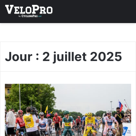
Jour :
2 juillet 2025