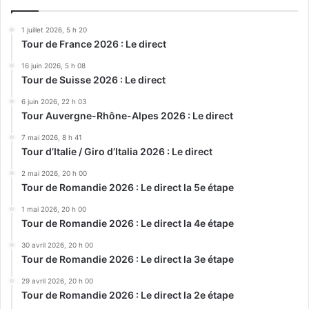
1 juillet 2026, 5 h 20
Tour de France 2026 : Le direct
16 juin 2026, 5 h 08
Tour de Suisse 2026 : Le direct
6 juin 2026, 22 h 03
Tour Auvergne-Rhône-Alpes 2026 : Le direct
7 mai 2026, 8 h 41
Tour d’Italie / Giro d’Italia 2026 : Le direct
2 mai 2026, 20 h 00
Tour de Romandie 2026 : Le direct la 5e étape
1 mai 2026, 20 h 00
Tour de Romandie 2026 : Le direct la 4e étape
30 avril 2026, 20 h 00
Tour de Romandie 2026 : Le direct la 3e étape
29 avril 2026, 20 h 00
Tour de Romandie 2026 : Le direct la 2e étape