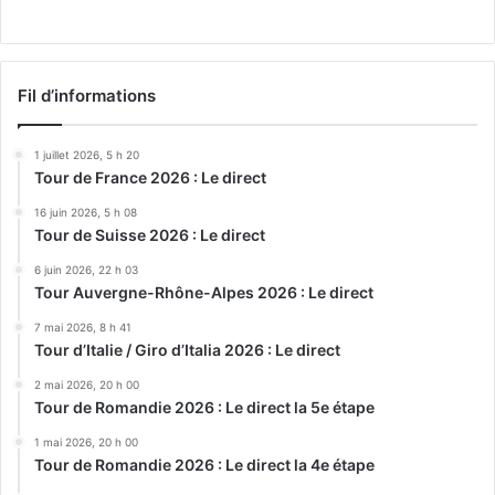
Fil d’informations
1 juillet 2026, 5 h 20
Tour de France 2026 : Le direct
16 juin 2026, 5 h 08
Tour de Suisse 2026 : Le direct
6 juin 2026, 22 h 03
Tour Auvergne-Rhône-Alpes 2026 : Le direct
7 mai 2026, 8 h 41
Tour d’Italie / Giro d’Italia 2026 : Le direct
2 mai 2026, 20 h 00
Tour de Romandie 2026 : Le direct la 5e étape
1 mai 2026, 20 h 00
Tour de Romandie 2026 : Le direct la 4e étape