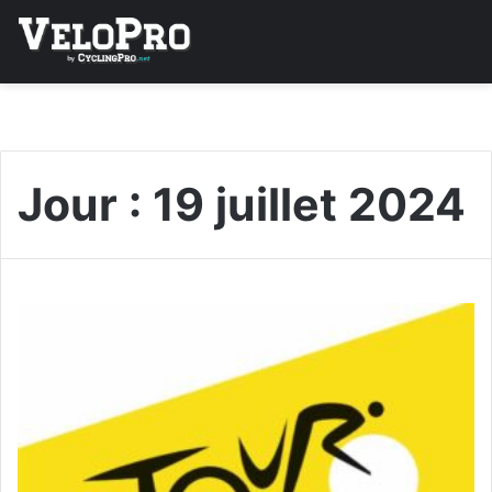
Jour :
19 juillet 2024