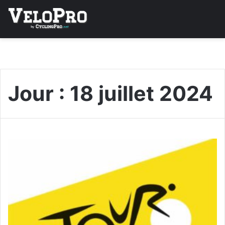
Jour :
18 juillet 2024