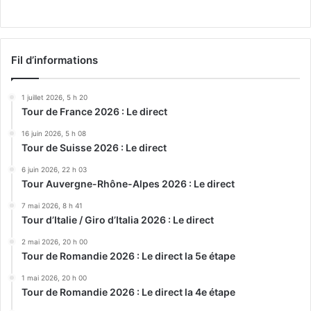
Fil d’informations
1 juillet 2026, 5 h 20
Tour de France 2026 : Le direct
16 juin 2026, 5 h 08
Tour de Suisse 2026 : Le direct
6 juin 2026, 22 h 03
Tour Auvergne-Rhône-Alpes 2026 : Le direct
7 mai 2026, 8 h 41
Tour d’Italie / Giro d’Italia 2026 : Le direct
2 mai 2026, 20 h 00
Tour de Romandie 2026 : Le direct la 5e étape
1 mai 2026, 20 h 00
Tour de Romandie 2026 : Le direct la 4e étape