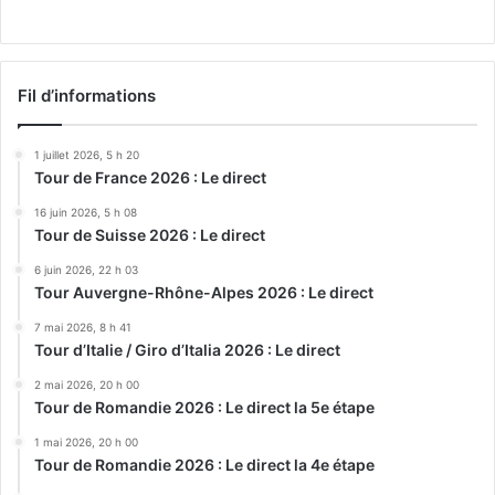
Fil d’informations
1 juillet 2026, 5 h 20
Tour de France 2026 : Le direct
16 juin 2026, 5 h 08
Tour de Suisse 2026 : Le direct
6 juin 2026, 22 h 03
Tour Auvergne-Rhône-Alpes 2026 : Le direct
7 mai 2026, 8 h 41
Tour d’Italie / Giro d’Italia 2026 : Le direct
2 mai 2026, 20 h 00
Tour de Romandie 2026 : Le direct la 5e étape
1 mai 2026, 20 h 00
Tour de Romandie 2026 : Le direct la 4e étape