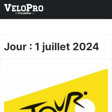
Jour :
1 juillet 2024