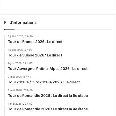
Fil d’informations
1 juillet 2026, 5 h 20
Tour de France 2026 : Le direct
16 juin 2026, 5 h 08
Tour de Suisse 2026 : Le direct
6 juin 2026, 22 h 03
Tour Auvergne-Rhône-Alpes 2026 : Le direct
7 mai 2026, 8 h 41
Tour d’Italie / Giro d’Italia 2026 : Le direct
2 mai 2026, 20 h 00
Tour de Romandie 2026 : Le direct la 5e étape
1 mai 2026, 20 h 00
Tour de Romandie 2026 : Le direct la 4e étape