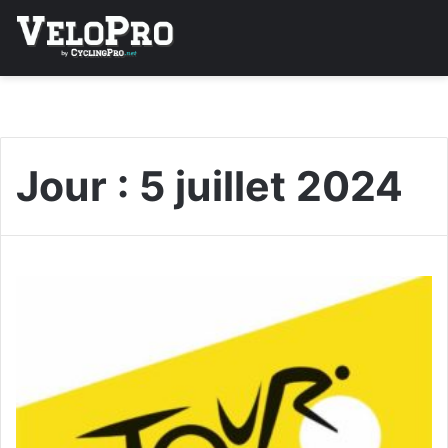
Jour :
5 juillet 2024