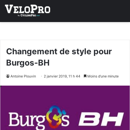
Changement de style pour
Burgos-BH
Antoine Plouvin
2 janvier 2019, 11 h 44
Moins d’une minute