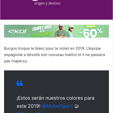
Burgos troque le blanc pour le violet en 2019. L’équipe
espagnole a dévoilé son nouveau maillot et il ne passera
pas inaperçu.
¡Estos serán nuestros colores para
este 2019!
@MobelSport
🤝