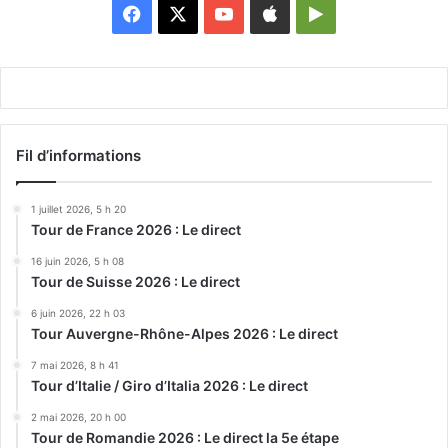
Facebook
X
YouTube
Apple
Google
Play
Fil d’informations
1 juillet 2026, 5 h 20
Tour de France 2026 : Le direct
16 juin 2026, 5 h 08
Tour de Suisse 2026 : Le direct
6 juin 2026, 22 h 03
Tour Auvergne-Rhône-Alpes 2026 : Le direct
7 mai 2026, 8 h 41
Tour d’Italie / Giro d’Italia 2026 : Le direct
2 mai 2026, 20 h 00
Tour de Romandie 2026 : Le direct la 5e étape