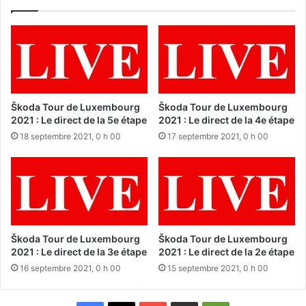
Škoda Tour de Luxembourg
Škoda Tour de Luxembourg
2021 : Le direct de la 5e étape
2021 : Le direct de la 4e étape
18 septembre 2021, 0 h 00
17 septembre 2021, 0 h 00
Škoda Tour de Luxembourg
Škoda Tour de Luxembourg
2021 : Le direct de la 3e étape
2021 : Le direct de la 2e étape
16 septembre 2021, 0 h 00
15 septembre 2021, 0 h 00