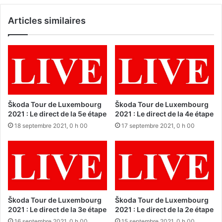
Articles similaires
Škoda Tour de Luxembourg
Škoda Tour de Luxembourg
2021 : Le direct de la 5e étape
2021 : Le direct de la 4e étape
18 septembre 2021, 0 h 00
17 septembre 2021, 0 h 00
Škoda Tour de Luxembourg
Škoda Tour de Luxembourg
2021 : Le direct de la 3e étape
2021 : Le direct de la 2e étape
16 septembre 2021, 0 h 00
15 septembre 2021, 0 h 00