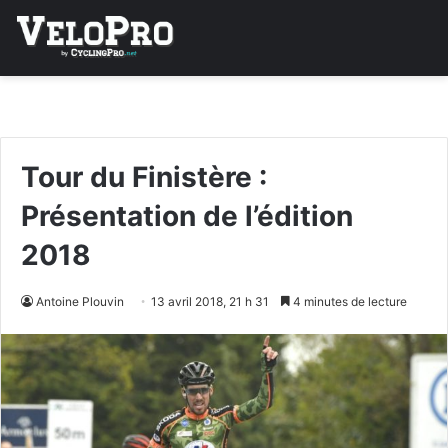
Tour du Finistère :
Présentation de l’édition
2018
Antoine Plouvin
13 avril 2018, 21 h 31
4 minutes de lecture