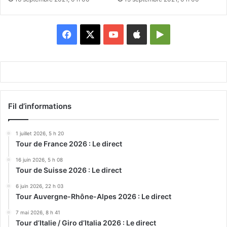
Facebook
X
YouTube
Apple
Google
Play
Fil d’informations
1 juillet 2026, 5 h 20
Tour de France 2026 : Le direct
16 juin 2026, 5 h 08
Tour de Suisse 2026 : Le direct
6 juin 2026, 22 h 03
Tour Auvergne-Rhône-Alpes 2026 : Le direct
7 mai 2026, 8 h 41
Tour d’Italie / Giro d’Italia 2026 : Le direct