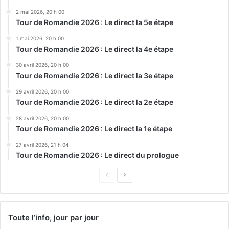
2 mai 2026, 20 h 00
Tour de Romandie 2026 : Le direct la 5e étape
1 mai 2026, 20 h 00
Tour de Romandie 2026 : Le direct la 4e étape
30 avril 2026, 20 h 00
Tour de Romandie 2026 : Le direct la 3e étape
29 avril 2026, 20 h 00
Tour de Romandie 2026 : Le direct la 2e étape
28 avril 2026, 20 h 00
Tour de Romandie 2026 : Le direct la 1e étape
27 avril 2026, 21 h 04
Tour de Romandie 2026 : Le direct du prologue
Page
Page
précédente
suivante
Toute l’info, jour par jour