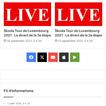
Škoda Tour de Luxembourg
Škoda Tour de Luxembourg
2021 : Le direct de la 3e étape
2021 : Le direct de la 2e étape
16 septembre 2021, 0 h 00
15 septembre 2021, 0 h 00
Facebook
X
YouTube
Apple
Google
Play
Fil d’informations
1 juillet 2026, 5 h 20