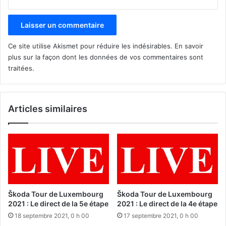
Ce site utilise Akismet pour réduire les indésirables.
En savoir
plus sur la façon dont les données de vos commentaires sont
traitées
.
Articles similaires
Škoda Tour de Luxembourg
Škoda Tour de Luxembourg
2021 : Le direct de la 5e étape
2021 : Le direct de la 4e étape
18 septembre 2021, 0 h 00
17 septembre 2021, 0 h 00