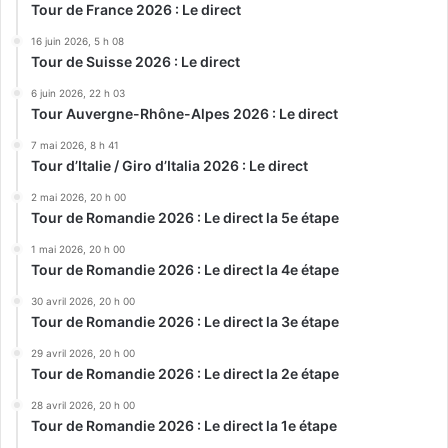
Tour de France 2026 : Le direct
16 juin 2026, 5 h 08
Tour de Suisse 2026 : Le direct
6 juin 2026, 22 h 03
Tour Auvergne-Rhône-Alpes 2026 : Le direct
7 mai 2026, 8 h 41
Tour d’Italie / Giro d’Italia 2026 : Le direct
2 mai 2026, 20 h 00
Tour de Romandie 2026 : Le direct la 5e étape
1 mai 2026, 20 h 00
Tour de Romandie 2026 : Le direct la 4e étape
30 avril 2026, 20 h 00
Tour de Romandie 2026 : Le direct la 3e étape
29 avril 2026, 20 h 00
Tour de Romandie 2026 : Le direct la 2e étape
28 avril 2026, 20 h 00
Tour de Romandie 2026 : Le direct la 1e étape