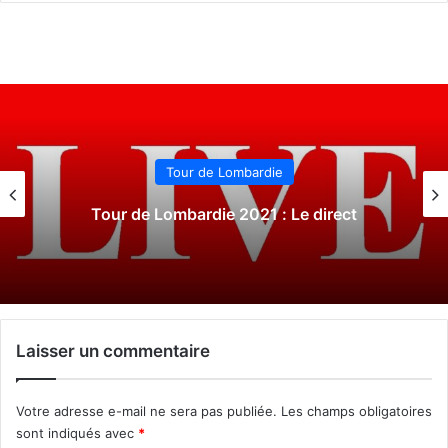
Tour du Piémont
Tour du Piémont 2021 : Le direct
Laisser un commentaire
Votre adresse e-mail ne sera pas publiée.
Les champs obligatoires
sont indiqués avec
*