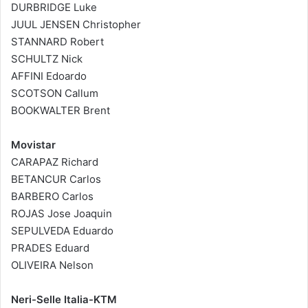
DURBRIDGE Luke
JUUL JENSEN Christopher
STANNARD Robert
SCHULTZ Nick
AFFINI Edoardo
SCOTSON Callum
BOOKWALTER Brent
Movistar
CARAPAZ Richard
BETANCUR Carlos
BARBERO Carlos
ROJAS Jose Joaquin
SEPULVEDA Eduardo
PRADES Eduard
OLIVEIRA Nelson
Neri-Selle Italia-KTM