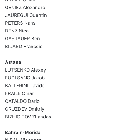
GENIEZ Alexandre
JAUREGUI Quentin
PETERS Nans
DENZ Nico
GASTAUER Ben
BIDARD François
Astana
LUTSENKO Alexey
FUGLSANG Jakob
BALLERINI Davide
FRAILE Omar
CATALDO Dario
GRUZDEV Dmitriy
BIZHIGITOV Zhandos
Bahrain-Merida