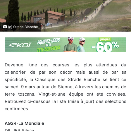
(c) Strade Bianche
Devenue l’une des courses les plus attendues du
calendrier, de par son décor mais aussi de par sa
spécificité, la Classique des Strade Bianche se tient ce
samedi 9 mars autour de Sienne, à travers les chemins de
terre toscans. Vingt-et-une équipe ont été conviées.
Retrouvez ci-dessous la liste (mise à jour) des sélections
confirmées.
AG2R-La Mondiale
DILLIER Silvan