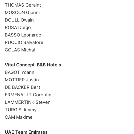
THOMAS Geraint
MOSCON Gianni
DOULL Owain
ROSA Diego
BASSO Leonardo
PUCCIO Salvatore
GOLAS Michal
Vital Concept-B&B Hotels
BAGOT Yoann
MOTTIER Justin
DE BACKER Bert
ERMENAULT Corentin
LAMMERTINK Steven
TURGIS Jimmy
CAM Maxime
UAE Team Emirates