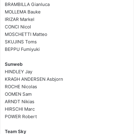
BRAMBILLA Gianluca
MOLLEMA Bauke
IRIZAR Markel
CONCI Nicol
MOSCHETTI Matteo
SKUJINS Toms
BEPPU Fumiyuki
Sunweb
HINDLEY Jay
KRAGH ANDERSEN Asbjorn
ROCHE Nicolas
OOMEN Sam
ARNDT Nikias
HIRSCHI Marc
POWER Robert
Team Sky