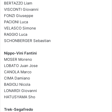
BERTAZZO Liam
VISCONTI Giovanni
FONZI Giuseppe
PACIONI Luca
VELASCO Simone
RAGGIO Luca
SCHONBERGER Sebastian
Nippo-Vini Fantini
MOSER Moreno
LOBATO Juan Jose
CANOLA Marco
CIMA Damiano
BAGIOLI Nicola
LONARDI Giovanni
HATUSYAMA Sho
Trek-Segafredo