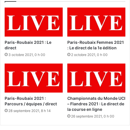
Paris-Roubaix 2021 : Le
Paris-Roubaix Femmes 2021
direct
: Le direct de la 1e édition
3 octobre 2021, 0 h 00
2 octobre 2021, 0 h 00
Paris-Roubaix 2021 :
Championnats du Monde UCI
Parcours / équipes / direct
– Flandres 2021 : Le direct de
la course en ligne
28 septembre 2021, 8 h 14
26 septembre 2021, 0 h 00