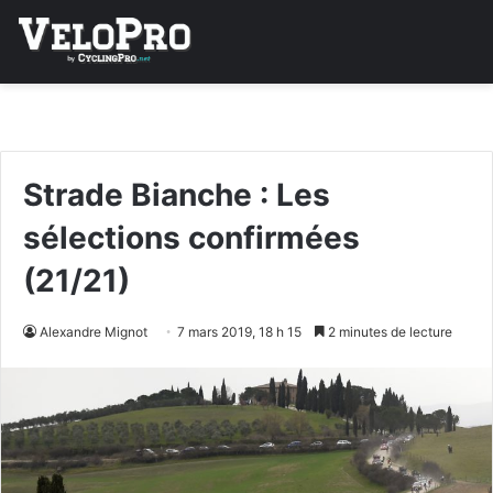
Strade Bianche : Les
sélections confirmées
(21/21)
Alexandre Mignot
7 mars 2019, 18 h 15
2 minutes de lecture