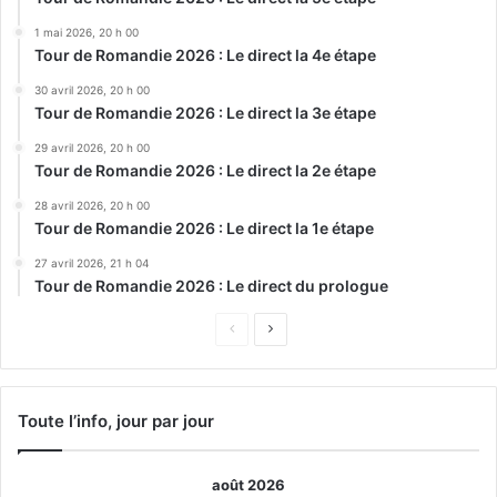
1 mai 2026, 20 h 00
Tour de Romandie 2026 : Le direct la 4e étape
30 avril 2026, 20 h 00
Tour de Romandie 2026 : Le direct la 3e étape
29 avril 2026, 20 h 00
Tour de Romandie 2026 : Le direct la 2e étape
28 avril 2026, 20 h 00
Tour de Romandie 2026 : Le direct la 1e étape
27 avril 2026, 21 h 04
Tour de Romandie 2026 : Le direct du prologue
Page
Page
précédente
suivante
Toute l’info, jour par jour
août 2026