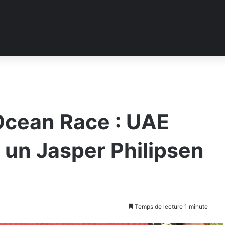
Ocean Race : UAE
 un Jasper Philipsen
Temps de lecture 1 minute