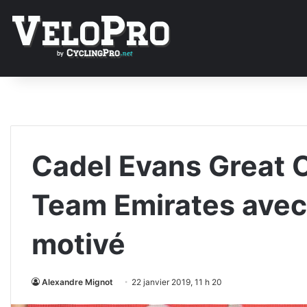
Cadel Evans Great 
Team Emirates avec
motivé
Alexandre Mignot
22 janvier 2019, 11 h 20