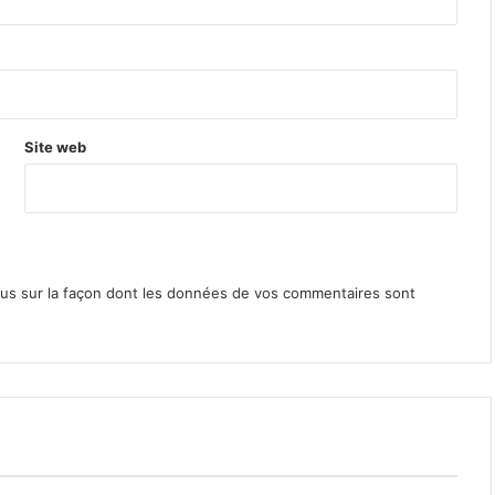
Site web
lus sur la façon dont les données de vos commentaires sont