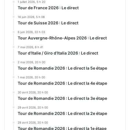
1 juillet 2026, 5 h 20
Tour de France 2026 : Le direct
16 juin 2026, 5 h 08
Tour de Suisse 2026 : Le direct
6 juin 2026, 22 h 03
Tour Auvergne-Rhône-Alpes 2026 : Le direct
7 mai 2026, 8 h 41
Tour d’Italie / Giro d’Italia 2026 : Le direct
2 mai 2026, 20 h 00
Tour de Romandie 2026 : Le direct la 5e étape
1 mai 2026, 20 h 00
Tour de Romandie 2026 : Le direct la 4e étape
30 avril 2026, 20 h 00
Tour de Romandie 2026 : Le direct la 3e étape
29 avril 2026, 20 h 00
Tour de Romandie 2026 : Le direct la 2e étape
28 avril 2026, 20 h 00
Tour de Romandie 2026 : Le direct la 1e étape