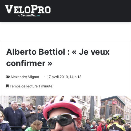
Alberto Bettiol : « Je veux
confirmer »
Alexandre Mignot
17 avril 2019, 14 h 13
Temps de lecture 1 minute