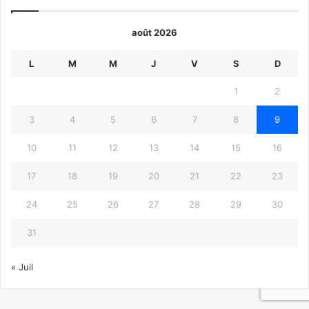
août 2026
L
M
M
J
V
S
D
1
2
3
4
5
6
7
8
9
10
11
12
13
14
15
16
17
18
19
20
21
22
23
24
25
26
27
28
29
30
31
« Juil