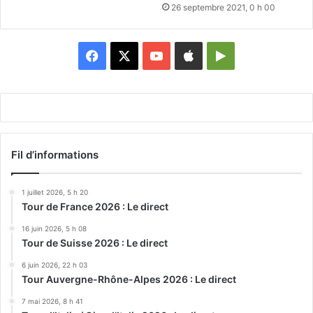
26 septembre 2021, 0 h 00
Facebook
X
YouTube
Apple
Google
Play
Fil d’informations
1 juillet 2026, 5 h 20
Tour de France 2026 : Le direct
16 juin 2026, 5 h 08
Tour de Suisse 2026 : Le direct
6 juin 2026, 22 h 03
Tour Auvergne-Rhône-Alpes 2026 : Le direct
7 mai 2026, 8 h 41