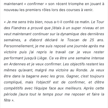
maintenant
« confirmer »
son récent triomphe en jouant à
nouveau les premiers rôles lors des courses à venir.
« Je me sens très bien,
nous a-t-il confié ce matin.
Le Tour
des Flandres a prouvé que j’étais à un super niveau et on
veut maintenant continuer sur la dynamique des dernières
semaines, a d’abord déclaré le Toscan de 25 ans.
Personnellement, je me suis reposé une journée après ma
victoire puis j’ai repris le travail car je veux rester
performant jusqu’à Liège. Ca va être une semaine intense
en Ardennes et je veux confirmer. Les objectifs restent les
mêmes qu’avant, malgré ma victoire au Ronde. Je veux
être dans la bagarre avec les gros. Gagner, c’est toujours
compliqué, mais l’objectif est de confirmer, et d’être
compétitifs avec l’équipe face aux meilleurs. Après cette
période j’aura tout le temps pour me reposer et faire la
fête ».