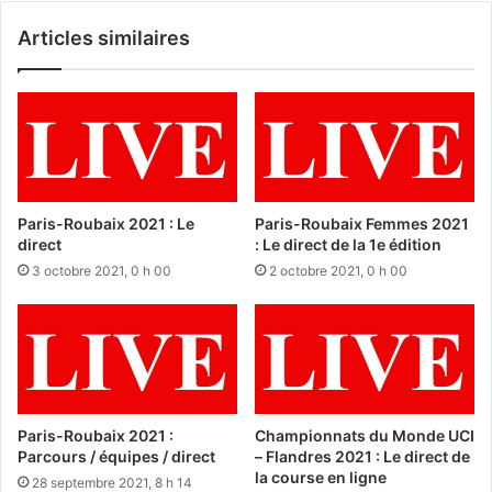
Articles similaires
Paris-Roubaix 2021 : Le
Paris-Roubaix Femmes 2021
direct
: Le direct de la 1e édition
3 octobre 2021, 0 h 00
2 octobre 2021, 0 h 00
Paris-Roubaix 2021 :
Championnats du Monde UCI
Parcours / équipes / direct
– Flandres 2021 : Le direct de
la course en ligne
28 septembre 2021, 8 h 14