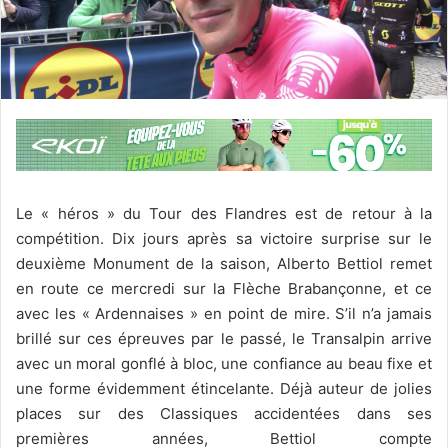
Le « héros » du Tour des Flandres est de retour à la
compétition. Dix jours après sa victoire surprise sur le
deuxième Monument de la saison, Alberto Bettiol remet
en route ce mercredi sur la Flèche Brabançonne, et ce
avec les « Ardennaises » en point de mire. S’il n’a jamais
brillé sur ces épreuves par le passé, le Transalpin arrive
avec un moral gonflé à bloc, une confiance au beau fixe et
une forme évidemment étincelante. Déjà auteur de jolies
places sur des Classiques accidentées dans ses
premières années, Bettiol compte