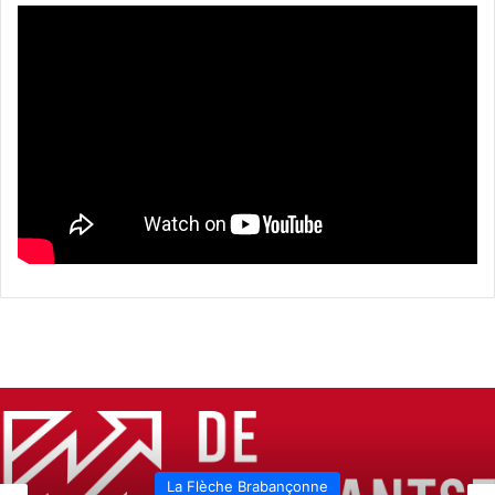
La Flèche Brabançonne