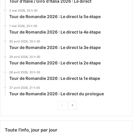
Tour d’Italie / Giro d’Italia 2026 : Le direct
2 mai 2026, 20 h 00
Tour de Romandie 2026 : Le direct la 5e étape
1 mai 2026, 20 h 00
Tour de Romandie 2026 : Le direct la 4e étape
30 avril 2026, 20 h 00
Tour de Romandie 2026 : Le direct la 3e étape
29 avril 2026, 20 h 00
Tour de Romandie 2026 : Le direct la 2e étape
28 avril 2026, 20 h 00
Tour de Romandie 2026 : Le direct la 1e étape
27 avril 2026, 21 h 04
Tour de Romandie 2026 : Le direct du prologue
Page
Page
précédente
suivante
Toute l’info, jour par jour