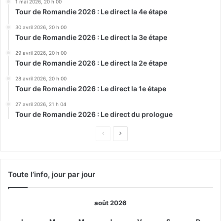
1 mai 2026, 20 h 00
Tour de Romandie 2026 : Le direct la 4e étape
30 avril 2026, 20 h 00
Tour de Romandie 2026 : Le direct la 3e étape
29 avril 2026, 20 h 00
Tour de Romandie 2026 : Le direct la 2e étape
28 avril 2026, 20 h 00
Tour de Romandie 2026 : Le direct la 1e étape
27 avril 2026, 21 h 04
Tour de Romandie 2026 : Le direct du prologue
Page
Page
précédente
suivante
Toute l’info, jour par jour
août 2026