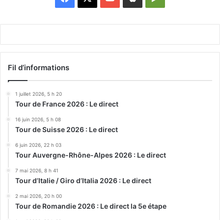
Play
Fil d’informations
1 juillet 2026, 5 h 20
Tour de France 2026 : Le direct
16 juin 2026, 5 h 08
Tour de Suisse 2026 : Le direct
6 juin 2026, 22 h 03
Tour Auvergne-Rhône-Alpes 2026 : Le direct
7 mai 2026, 8 h 41
Tour d’Italie / Giro d’Italia 2026 : Le direct
2 mai 2026, 20 h 00
Tour de Romandie 2026 : Le direct la 5e étape