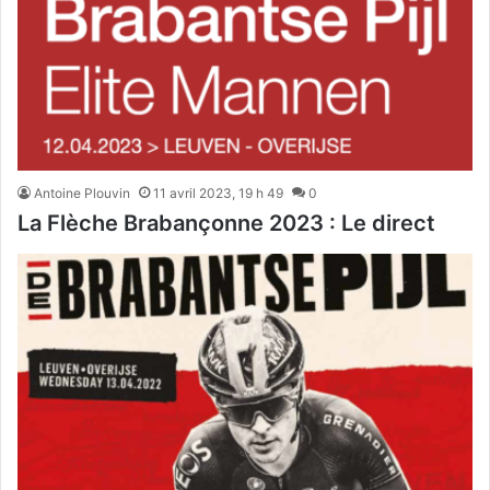
Antoine Plouvin
11 avril 2023, 19 h 49
0
La Flèche Brabançonne 2023 : Le direct