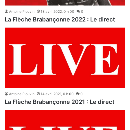
Antoine Plouvin
13 avril 2022, 0 h 00
0
La Flèche Brabançonne 2022 : Le direct
Antoine Plouvin
14 avril 2021, 0 h 00
0
La Flèche Brabançonne 2021 : Le direct