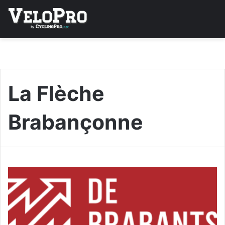
La Flèche
Brabançonne