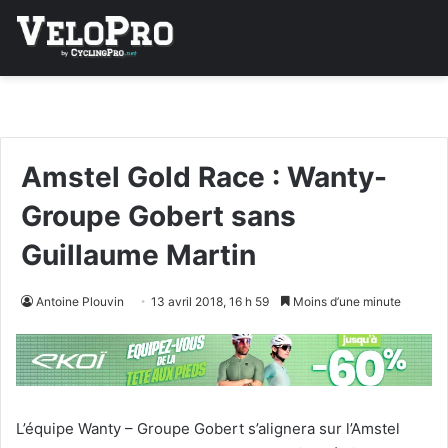
Amstel Gold Race : Wanty-
Groupe Gobert sans
Guillaume Martin
Antoine Plouvin
13 avril 2018, 16 h 59
Moins d’une minute
L’équipe Wanty – Groupe Gobert s’alignera sur l’Amstel