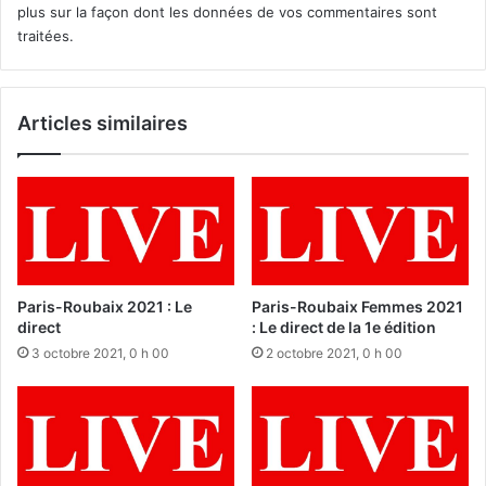
plus sur la façon dont les données de vos commentaires sont
traitées
.
Articles similaires
Paris-Roubaix 2021 : Le
Paris-Roubaix Femmes 2021
direct
: Le direct de la 1e édition
3 octobre 2021, 0 h 00
2 octobre 2021, 0 h 00