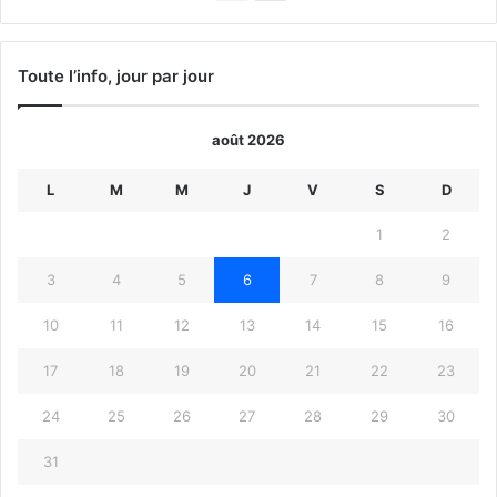
précédente
suivante
Toute l’info, jour par jour
août 2026
L
M
M
J
V
S
D
1
2
3
4
5
6
7
8
9
10
11
12
13
14
15
16
17
18
19
20
21
22
23
24
25
26
27
28
29
30
31