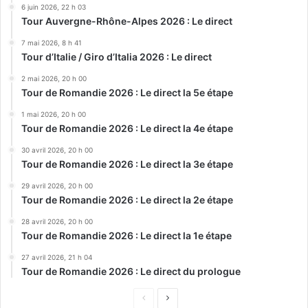
6 juin 2026, 22 h 03
Tour Auvergne-Rhône-Alpes 2026 : Le direct
7 mai 2026, 8 h 41
Tour d’Italie / Giro d’Italia 2026 : Le direct
2 mai 2026, 20 h 00
Tour de Romandie 2026 : Le direct la 5e étape
1 mai 2026, 20 h 00
Tour de Romandie 2026 : Le direct la 4e étape
30 avril 2026, 20 h 00
Tour de Romandie 2026 : Le direct la 3e étape
29 avril 2026, 20 h 00
Tour de Romandie 2026 : Le direct la 2e étape
28 avril 2026, 20 h 00
Tour de Romandie 2026 : Le direct la 1e étape
27 avril 2026, 21 h 04
Tour de Romandie 2026 : Le direct du prologue
Page
Page