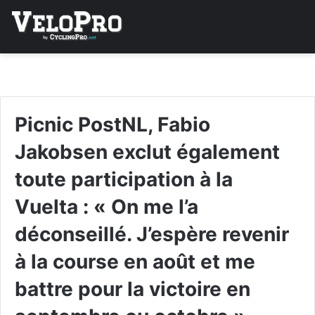
Picnic PostNL, Fabio
Jakobsen exclut également
toute participation à la
Vuelta : « On me l’a
déconseillé. J’espère revenir
à la course en août et me
battre pour la victoire en