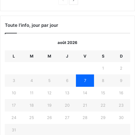
précédente
suivante
Toute l’info, jour par jour
août 2026
L
M
M
J
V
S
D
1
2
3
4
5
6
7
8
9
10
11
12
13
14
15
16
17
18
19
20
21
22
23
24
25
26
27
28
29
30
31