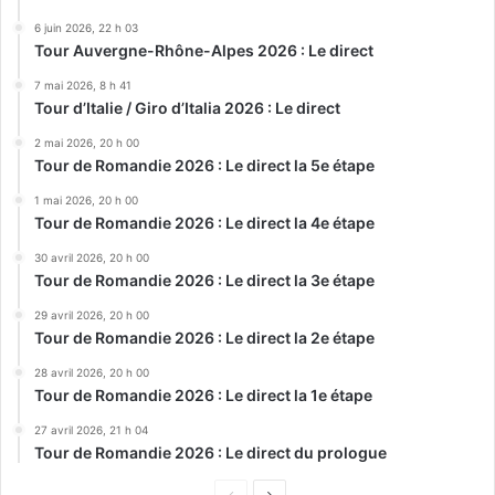
6 juin 2026, 22 h 03
Tour Auvergne-Rhône-Alpes 2026 : Le direct
7 mai 2026, 8 h 41
Tour d’Italie / Giro d’Italia 2026 : Le direct
2 mai 2026, 20 h 00
Tour de Romandie 2026 : Le direct la 5e étape
1 mai 2026, 20 h 00
Tour de Romandie 2026 : Le direct la 4e étape
30 avril 2026, 20 h 00
Tour de Romandie 2026 : Le direct la 3e étape
29 avril 2026, 20 h 00
Tour de Romandie 2026 : Le direct la 2e étape
28 avril 2026, 20 h 00
Tour de Romandie 2026 : Le direct la 1e étape
27 avril 2026, 21 h 04
Tour de Romandie 2026 : Le direct du prologue
Page
Page