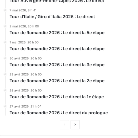
Tour Auvergne-Rhône-Alpes 2026 : Le direct
7 mai 2026, 8 h 41
Tour d’Italie / Giro d’Italia 2026 : Le direct
2 mai 2026, 20 h 00
Tour de Romandie 2026 : Le direct la 5e étape
1 mai 2026, 20 h 00
Tour de Romandie 2026 : Le direct la 4e étape
30 avril 2026, 20 h 00
Tour de Romandie 2026 : Le direct la 3e étape
29 avril 2026, 20 h 00
Tour de Romandie 2026 : Le direct la 2e étape
28 avril 2026, 20 h 00
Tour de Romandie 2026 : Le direct la 1e étape
27 avril 2026, 21 h 04
Tour de Romandie 2026 : Le direct du prologue
Page
Page
précédente
suivante