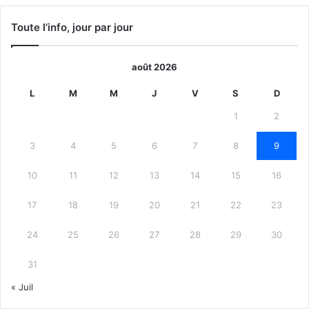
Toute l’info, jour par jour
août 2026
L
M
M
J
V
S
D
1
2
3
4
5
6
7
8
9
10
11
12
13
14
15
16
17
18
19
20
21
22
23
24
25
26
27
28
29
30
31
« Juil