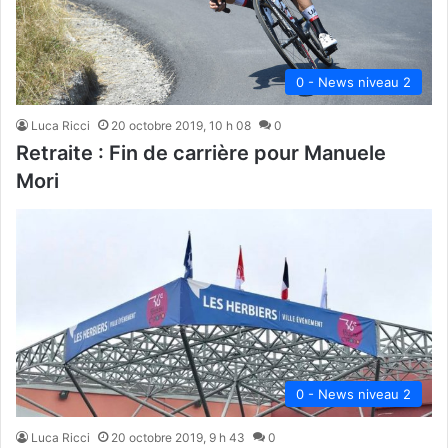
0 - News niveau 2
Luca Ricci
20 octobre 2019, 10 h 08
0
Retraite : Fin de carrière pour Manuele
Mori
0 - News niveau 2
Luca Ricci
20 octobre 2019, 9 h 43
0