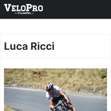
Luca Ricci