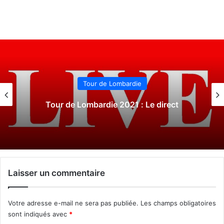
Tour de Lombardie
Tour de Lombardie 2021 : Le direct
Laisser un commentaire
Votre adresse e-mail ne sera pas publiée.
Les champs obligatoires
sont indiqués avec
*