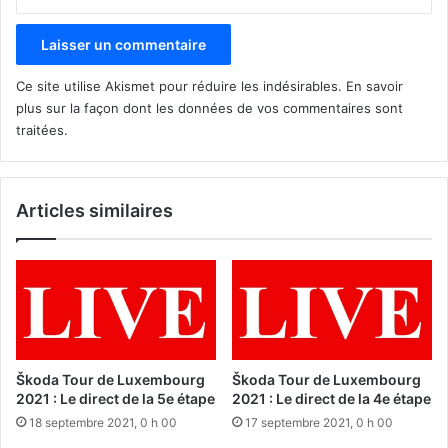
Ce site utilise Akismet pour réduire les indésirables.
En savoir
plus sur la façon dont les données de vos commentaires sont
traitées
.
Articles similaires
Škoda Tour de Luxembourg
Škoda Tour de Luxembourg
2021 : Le direct de la 5e étape
2021 : Le direct de la 4e étape
18 septembre 2021, 0 h 00
17 septembre 2021, 0 h 00