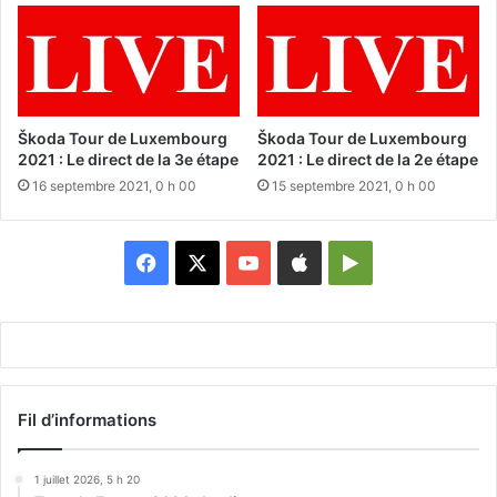
Škoda Tour de Luxembourg
Škoda Tour de Luxembourg
2021 : Le direct de la 3e étape
2021 : Le direct de la 2e étape
16 septembre 2021, 0 h 00
15 septembre 2021, 0 h 00
Facebook
X
YouTube
Apple
Google
Play
Fil d’informations
1 juillet 2026, 5 h 20