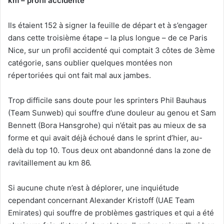
km – profil accidenté
Ils étaient 152 à signer la feuille de départ et à s’engager
dans cette troisième étape – la plus longue – de ce Paris
Nice, sur un profil accidenté qui comptait 3 côtes de 3ème
catégorie, sans oublier quelques montées non
répertoriées qui ont fait mal aux jambes.
Trop difficile sans doute pour les sprinters Phil Bauhaus
(Team Sunweb) qui souffre d’une douleur au genou et Sam
Bennett (Bora Hansgrohe) qui n’était pas au mieux de sa
forme et qui avait déjà échoué dans le sprint d’hier, au-
delà du top 10. Tous deux ont abandonné dans la zone de
ravitaillement au km 86.
Si aucune chute n’est à déplorer, une inquiétude
cependant concernant Alexander Kristoff (UAE Team
Emirates) qui souffre de problèmes gastriques et qui a été