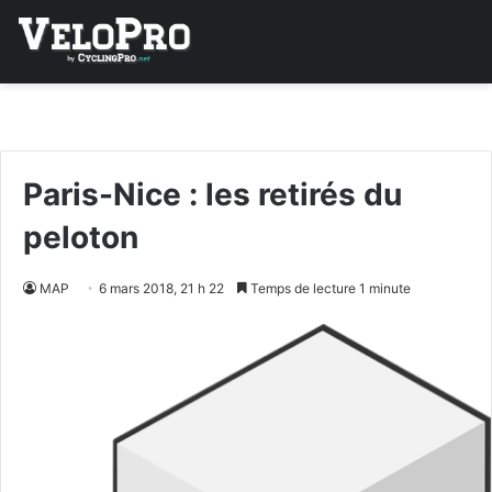
Paris-Nice : les retirés du
peloton
MAP
6 mars 2018, 21 h 22
Temps de lecture 1 minute