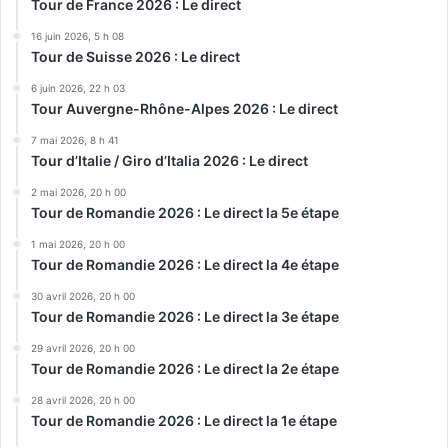
Tour de France 2026 : Le direct
16 juin 2026, 5 h 08
Tour de Suisse 2026 : Le direct
6 juin 2026, 22 h 03
Tour Auvergne-Rhône-Alpes 2026 : Le direct
7 mai 2026, 8 h 41
Tour d’Italie / Giro d’Italia 2026 : Le direct
2 mai 2026, 20 h 00
Tour de Romandie 2026 : Le direct la 5e étape
1 mai 2026, 20 h 00
Tour de Romandie 2026 : Le direct la 4e étape
30 avril 2026, 20 h 00
Tour de Romandie 2026 : Le direct la 3e étape
29 avril 2026, 20 h 00
Tour de Romandie 2026 : Le direct la 2e étape
28 avril 2026, 20 h 00
Tour de Romandie 2026 : Le direct la 1e étape