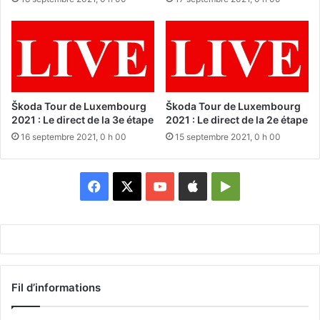
Škoda Tour de Luxembourg
Škoda Tour de Luxembourg
2021 : Le direct de la 3e étape
2021 : Le direct de la 2e étape
16 septembre 2021, 0 h 00
15 septembre 2021, 0 h 00
Facebook
X
YouTube
Apple
Google
Play
Fil d’informations