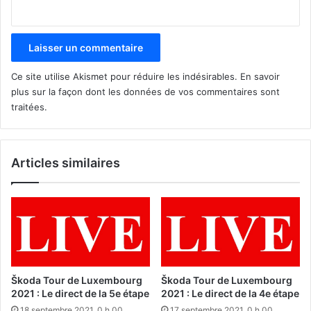
Ce site utilise Akismet pour réduire les indésirables.
En savoir
plus sur la façon dont les données de vos commentaires sont
traitées
.
Articles similaires
Škoda Tour de Luxembourg
Škoda Tour de Luxembourg
2021 : Le direct de la 5e étape
2021 : Le direct de la 4e étape
18 septembre 2021, 0 h 00
17 septembre 2021, 0 h 00