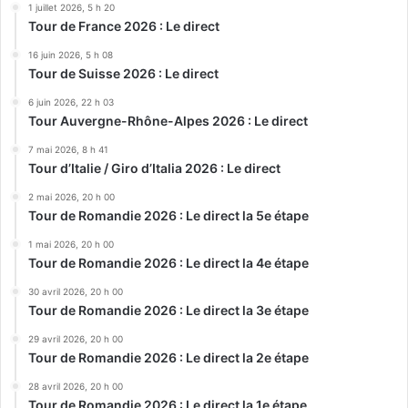
1 juillet 2026, 5 h 20
Tour de France 2026 : Le direct
16 juin 2026, 5 h 08
Tour de Suisse 2026 : Le direct
6 juin 2026, 22 h 03
Tour Auvergne-Rhône-Alpes 2026 : Le direct
7 mai 2026, 8 h 41
Tour d’Italie / Giro d’Italia 2026 : Le direct
2 mai 2026, 20 h 00
Tour de Romandie 2026 : Le direct la 5e étape
1 mai 2026, 20 h 00
Tour de Romandie 2026 : Le direct la 4e étape
30 avril 2026, 20 h 00
Tour de Romandie 2026 : Le direct la 3e étape
29 avril 2026, 20 h 00
Tour de Romandie 2026 : Le direct la 2e étape
28 avril 2026, 20 h 00
Tour de Romandie 2026 : Le direct la 1e étape