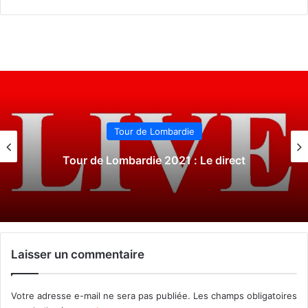
Tour du Piémont
Tour du Piémont 2021 : Le direct
Laisser un commentaire
Votre adresse e-mail ne sera pas publiée.
Les champs obligatoires