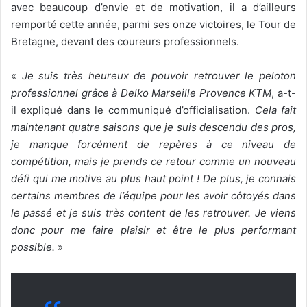
avec beaucoup d’envie et de motivation, il a d’ailleurs
remporté cette année, parmi ses onze victoires, le Tour de
Bretagne, devant des coureurs professionnels.
«
Je suis très heureux de pouvoir retrouver le peloton
professionnel grâce à Delko Marseille Provence KTM
, a-t-
il expliqué dans le communiqué d’officialisation.
Cela fait
maintenant quatre saisons que je suis descendu des pros,
je manque forcément de repères à ce niveau de
compétition, mais je prends ce retour comme un nouveau
défi qui me motive au plus haut point ! De plus, je connais
certains membres de l’équipe pour les avoir côtoyés dans
le passé et je suis très content de les retrouver. Je viens
donc pour me faire plaisir et être le plus performant
possible.
»