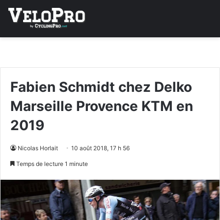
Fabien Schmidt chez Delko
Marseille Provence KTM en
2019
Nicolas Horlait
10 août 2018, 17 h 56
Temps de lecture 1 minute