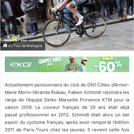
(c) Tour de Bretagne
Actuellement pensionnaire du club de DN1 Côtes d’Armor-
Marie Morin-Véranda Rideau, Fabien Schmidt rejoindra les
rangs de l’équipe Delko Marseille Provence KTM pour la
saison 2019. Le coureur français de 29 ans était déjà
passé professionnel en 2012. Schmidt était alors un bel
espoir du cyclisme français, après avoir remporté l’édition
2011 de Paris-Tours chez les jeunes. Il revient cette fois