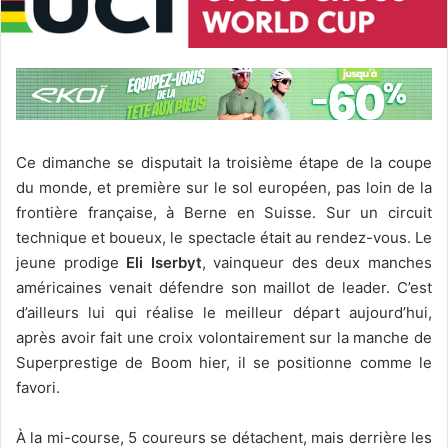
Ce dimanche se disputait la troisième étape de la coupe
du monde, et première sur le sol européen, pas loin de la
frontière française, à Berne en Suisse. Sur un circuit
technique et boueux, le spectacle était au rendez-vous. Le
jeune prodige
Eli Iserbyt
, vainqueur des deux manches
américaines venait défendre son maillot de leader. C’est
d’ailleurs lui qui réalise le meilleur départ aujourd’hui,
après avoir fait une croix volontairement sur la manche de
Superprestige de Boom hier, il se positionne comme le
favori.
À la mi-course, 5 coureurs se détachent, mais derrière les