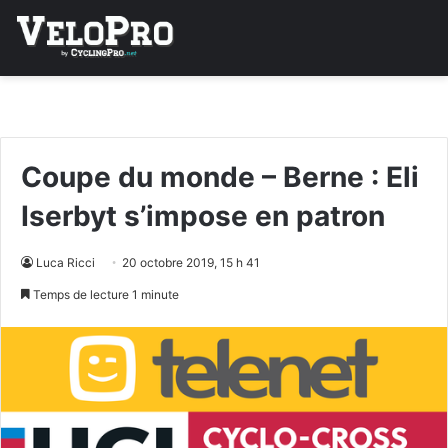
Coupe du monde – Berne : Eli
Iserbyt s’impose en patron
Luca Ricci
20 octobre 2019, 15 h 41
Temps de lecture 1 minute