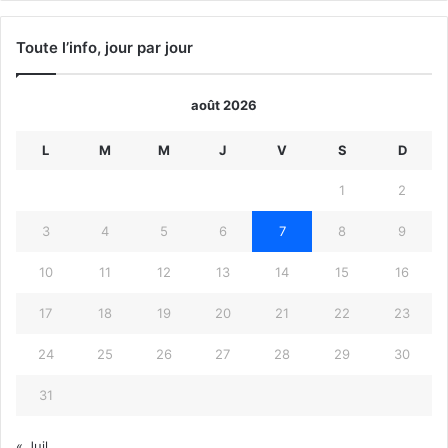
Toute l’info, jour par jour
août 2026
L
M
M
J
V
S
D
1
2
3
4
5
6
7
8
9
10
11
12
13
14
15
16
17
18
19
20
21
22
23
24
25
26
27
28
29
30
31
« Juil