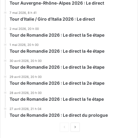
Tour Auvergne-Rhône-Alpes 2026 : Le direct
7 mai 2026, 8 h 41
Tour d’Italie / Giro d’Italia 2026 : Le direct
2 mai 2026, 20 h 00
Tour de Romandie 2026 : Le direct la 5e étape
1 mai 2026, 20 h 00
Tour de Romandie 2026 : Le direct la 4e étape
30 avril 2026, 20 h 00
Tour de Romandie 2026 : Le direct la 3e étape
29 avril 2026, 20 h 00
Tour de Romandie 2026 : Le direct la 2e étape
28 avril 2026, 20 h 00
Tour de Romandie 2026 : Le direct la 1e étape
27 avril 2026, 21 h 04
Tour de Romandie 2026 : Le direct du prologue
Page
Page
précédente
suivante