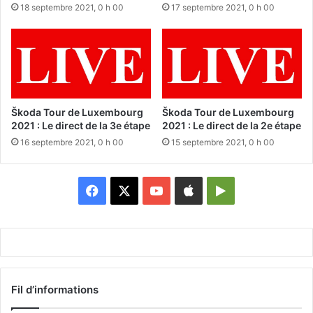
18 septembre 2021, 0 h 00
17 septembre 2021, 0 h 00
Škoda Tour de Luxembourg
Škoda Tour de Luxembourg
2021 : Le direct de la 3e étape
2021 : Le direct de la 2e étape
16 septembre 2021, 0 h 00
15 septembre 2021, 0 h 00
Facebook
X
YouTube
Apple
Google
Play
Fil d’informations