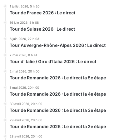
1 juillet 2026, 5 h 20
Tour de France 2026 : Le direct
16 juin 2026, 5 h 08
Tour de Suisse 2026 : Le direct
6 juin 2026, 22 h 03
Tour Auvergne-Rhône-Alpes 2026 : Le direct
7 mai 2026, 8 h 41
Tour d’Italie / Giro d’Italia 2026 : Le direct
2 mai 2026, 20 h 00
Tour de Romandie 2026 : Le direct la 5e étape
1 mai 2026, 20 h 00
Tour de Romandie 2026 : Le direct la 4e étape
30 avril 2026, 20 h 00
Tour de Romandie 2026 : Le direct la 3e étape
29 avril 2026, 20 h 00
Tour de Romandie 2026 : Le direct la 2e étape
28 avril 2026, 20 h 00