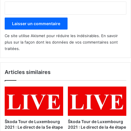
Ce site utilise Akismet pour réduire les indésirables.
En savoir
plus sur la façon dont les données de vos commentaires sont
traitées
.
Articles similaires
Škoda Tour de Luxembourg
Škoda Tour de Luxembourg
2021 : Le direct de la 5e étape
2021 : Le direct de la 4e étape