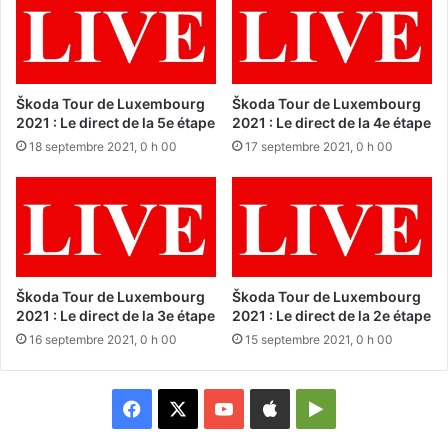
Škoda Tour de Luxembourg
Škoda Tour de Luxembourg
2021 : Le direct de la 5e étape
2021 : Le direct de la 4e étape
18 septembre 2021, 0 h 00
17 septembre 2021, 0 h 00
Škoda Tour de Luxembourg
Škoda Tour de Luxembourg
2021 : Le direct de la 3e étape
2021 : Le direct de la 2e étape
16 septembre 2021, 0 h 00
15 septembre 2021, 0 h 00
Facebook
X
YouTube
Apple
Google
Play