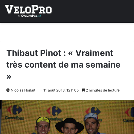
Thibaut Pinot : « Vraiment
très content de ma semaine
»
Nicolas Horlait
11 août 2018, 12 h 05
2 minutes de lecture