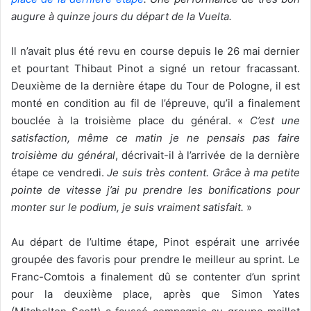
augure à quinze jours du départ de la Vuelta.
Il n’avait plus été revu en course depuis le 26 mai dernier
et pourtant Thibaut Pinot a signé un retour fracassant.
Deuxième de la dernière étape du Tour de Pologne, il est
monté en condition au fil de l’épreuve, qu’il a finalement
bouclée à la troisième place du général. «
C’est une
satisfaction, même ce matin je ne pensais pas faire
troisième du général
, décrivait-il à l’arrivée de la dernière
étape ce vendredi.
Je suis très content. Grâce à ma petite
pointe de vitesse j’ai pu prendre les bonifications pour
monter sur le podium, je suis vraiment satisfait.
»
Au départ de l’ultime étape, Pinot espérait une arrivée
groupée des favoris pour prendre le meilleur au sprint. Le
Franc-Comtois a finalement dû se contenter d’un sprint
pour la deuxième place, après que Simon Yates