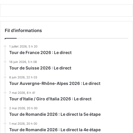
Fil d’informations
1 juillet 2026, 5 h 20
Tour de France 2026 : Le direct
16 juin 2026, 5 h 08
Tour de Suisse 2026 : Le direct
6 juin 2026, 22 h 03
Tour Auvergne-Rhône-Alpes 2026 : Le direct
7 mai 2026, 8 h 41
Tour d’Italie / Giro d’Italia 2026 : Le direct
2 mai 2026, 20 h 00
Tour de Romandie 2026 : Le direct la 5e étape
1 mai 2026, 20 h 00
Tour de Romandie 2026 : Le direct la 4e étape