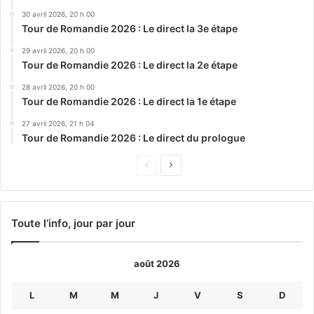
30 avril 2026, 20 h 00
Tour de Romandie 2026 : Le direct la 3e étape
29 avril 2026, 20 h 00
Tour de Romandie 2026 : Le direct la 2e étape
28 avril 2026, 20 h 00
Tour de Romandie 2026 : Le direct la 1e étape
27 avril 2026, 21 h 04
Tour de Romandie 2026 : Le direct du prologue
Page
Page
précédente
suivante
Toute l’info, jour par jour
août 2026
L
M
M
J
V
S
D