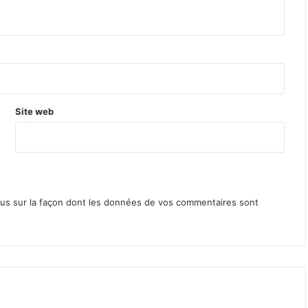
Site web
lus sur la façon dont les données de vos commentaires sont