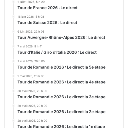
1 juillet 2026, 5 h 20
Tour de France 2026 : Le direct
16 juin 2026, 5 h 08
Tour de Suisse 2026 : Le direct
6 juin 2026, 22 h 03
Tour Auvergne-Rhône-Alpes 2026 : Le direct
7 mai 2026, 8 h 41
Tour d’Italie / Giro d’Italia 2026 : Le direct
2 mai 2026, 20 h 00
Tour de Romandie 2026 : Le direct la 5e étape
1 mai 2026, 20 h 00
Tour de Romandie 2026 : Le direct la 4e étape
30 avril 2026, 20 h 00
Tour de Romandie 2026 : Le direct la 3e étape
29 avril 2026, 20 h 00
Tour de Romandie 2026 : Le direct la 2e étape
28 avril 2026, 20 h 00
Tour de Romandie 2026 : Le direct la 1e étape