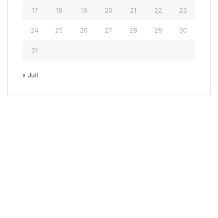
17
18
19
20
21
22
23
24
25
26
27
28
29
30
31
« Juil