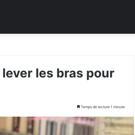
lever les bras pour
Temps de lecture 1 minute