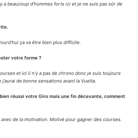
Il y a beaucoup d’hommes forts ici et je ne suis pas sûr de
ite.
ourd’hui ça va être bien plus difficile.
ester votre forme ?
rses et ici il n’y a pas de chrono donc je suis toujours
 j’aurai de bonne sensations avant la Vuelta.
 bien réussi votre Giro mais une fin décevante, comment
n, avec de la motivation. Motivé pour gagner des courses.