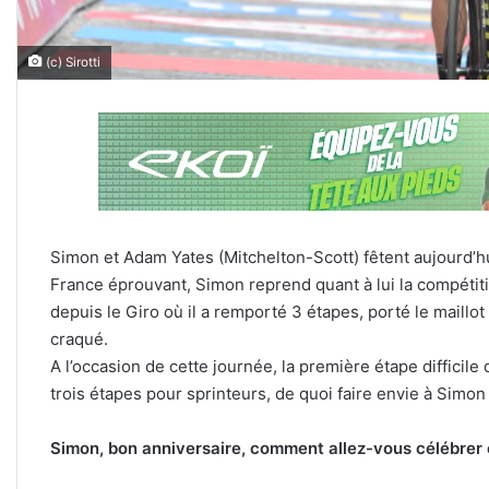
(c) Sirotti
Simon et Adam Yates (Mitchelton-Scott) fêtent aujourd’h
France éprouvant, Simon reprend quant à lui la compétiti
depuis le Giro où il a remporté 3 étapes, porté le maillot r
craqué.
A l’occasion de cette journée, la première étape difficil
trois étapes pour sprinteurs, de quoi faire envie à Simon
Simon, bon anniversaire, comment allez-vous célébrer 