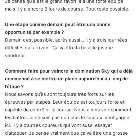
Je pense qu’il est le grand favori. Il a une forte équipe
mais il y a encore 3 jours de course. Tout reste possible.
Une étape comme demain peut être une bonne
opportunité par exemple ?
Demain c’est possible, après aussi… Il y a trois journées
difficiles qui arrivent. Ça va être la bataille jusque
vendredi.
Comment faire pour vaincre la domination Sky qui a déjà
commencé à se mettre en place aujourd’hui au long de
l’étape ?
Nous savons qu’ils sont toujours très forts sur les
épreuves par étapes. Leur équipe est toujours forte et
capable de contrôler la course. Nous allons voir comment
les battre. Je ne suis pas non plus le seul qui veut gagner
ici. Il y a d’autres coureurs qui vont aussi essayer
d’attaquer. Je pense vraiment que ça va être une grosse