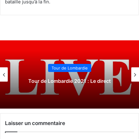
bataille jusqu’à la fin.
Tour de Lombardie
Tour de Lombardie 2021 : Le direct
Laisser un commentaire