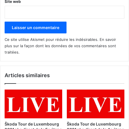
Site web
Ce site utilise Akismet pour réduire les indésirables.
En savoir
plus sur la façon dont les données de vos commentaires sont
traitées
.
Articles similaires
Škoda Tour de Luxembourg
Škoda Tour de Luxembourg