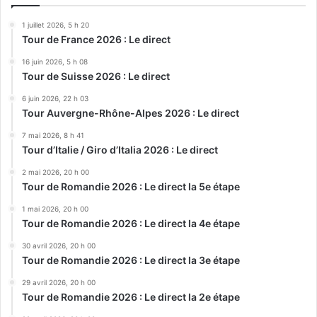
1 juillet 2026, 5 h 20
Tour de France 2026 : Le direct
16 juin 2026, 5 h 08
Tour de Suisse 2026 : Le direct
6 juin 2026, 22 h 03
Tour Auvergne-Rhône-Alpes 2026 : Le direct
7 mai 2026, 8 h 41
Tour d’Italie / Giro d’Italia 2026 : Le direct
2 mai 2026, 20 h 00
Tour de Romandie 2026 : Le direct la 5e étape
1 mai 2026, 20 h 00
Tour de Romandie 2026 : Le direct la 4e étape
30 avril 2026, 20 h 00
Tour de Romandie 2026 : Le direct la 3e étape
29 avril 2026, 20 h 00
Tour de Romandie 2026 : Le direct la 2e étape