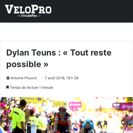
Dylan Teuns : « Tout reste
possible »
Antoine Plouvin
7 août 2018, 18 h 38
Temps de lecture 1 minute