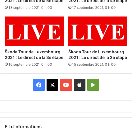
2021 : Le direct de la 5e étape
2021 : Le direct de la 4e étape
18 septembre 2021, 0 h 00
17 septembre 2021, 0 h 00
Škoda Tour de Luxembourg
Škoda Tour de Luxembourg
2021 : Le direct de la 3e étape
2021 : Le direct de la 2e étape
16 septembre 2021, 0 h 00
15 septembre 2021, 0 h 00
Facebook
X
YouTube
Apple
Google
Play
Fil d’informations