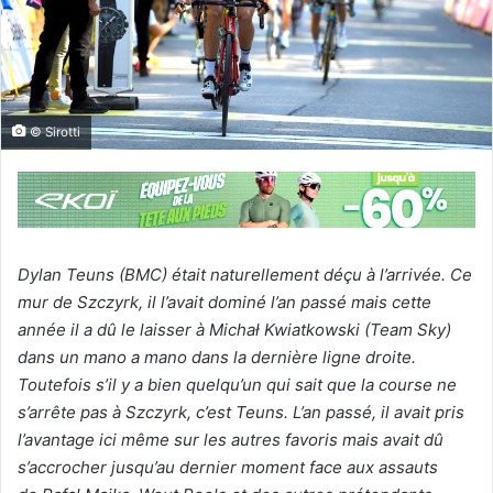
© Sirotti
Dylan Teuns (BMC) était naturellement déçu à l’arrivée. Ce
mur de Szczyrk, il l’avait dominé l’an passé mais cette
année il a dû le laisser à Michał Kwiatkowski (Team Sky)
dans un mano a mano dans la dernière ligne droite.
Toutefois s’il y a bien quelqu’un qui sait que la course ne
s’arrête pas à Szczyrk, c’est Teuns. L’an passé, il avait pris
l’avantage ici même sur les autres favoris mais avait dû
s’accrocher jusqu’au dernier moment face aux assauts