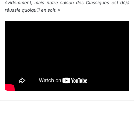
évidemment, mais notre saison des Classiques est déjà
réussie quoiqu’il en soit. »