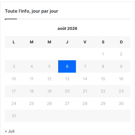
Toute l’info, jour par jour
août 2026
L
M
M
J
V
S
D
1
2
3
4
5
6
7
8
9
10
11
12
13
14
15
16
17
18
19
20
21
22
23
24
25
26
27
28
29
30
31
« Juil