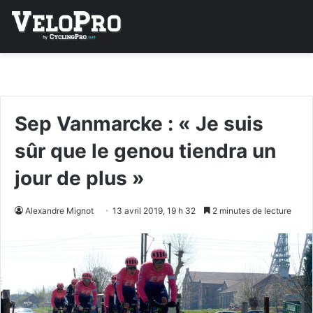
Sep Vanmarcke : « Je suis
sûr que le genou tiendra un
jour de plus »
Alexandre Mignot
13 avril 2019, 19 h 32
2 minutes de lecture