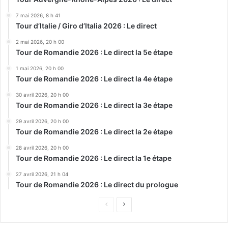
7 mai 2026, 8 h 41
Tour d’Italie / Giro d’Italia 2026 : Le direct
2 mai 2026, 20 h 00
Tour de Romandie 2026 : Le direct la 5e étape
1 mai 2026, 20 h 00
Tour de Romandie 2026 : Le direct la 4e étape
30 avril 2026, 20 h 00
Tour de Romandie 2026 : Le direct la 3e étape
29 avril 2026, 20 h 00
Tour de Romandie 2026 : Le direct la 2e étape
28 avril 2026, 20 h 00
Tour de Romandie 2026 : Le direct la 1e étape
27 avril 2026, 21 h 04
Tour de Romandie 2026 : Le direct du prologue
Page
Page
précédente
suivante