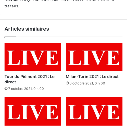
traitées
.
Articles similaires
Tour du Piémont 2021 : Le
Milan-Turin 2021 : Le direct
direct
6 octobre 2021, 0 h 00
7 octobre 2021, 0 h 00