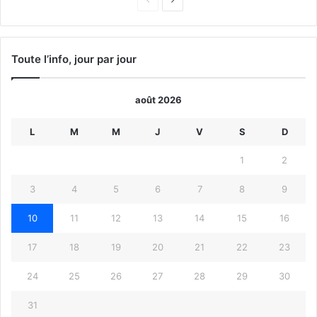
précédente
suivante
Toute l’info, jour par jour
août 2026
L
M
M
J
V
S
D
1
2
3
4
5
6
7
8
9
10
11
12
13
14
15
16
17
18
19
20
21
22
23
24
25
26
27
28
29
30
31