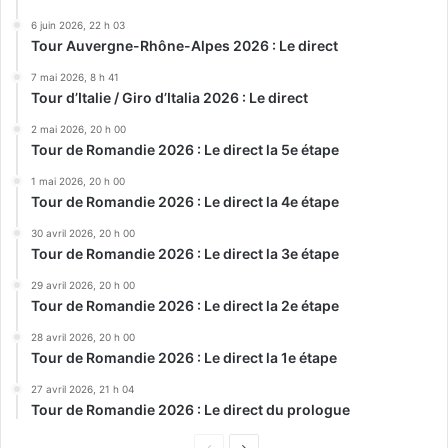
6 juin 2026, 22 h 03
Tour Auvergne-Rhône-Alpes 2026 : Le direct
7 mai 2026, 8 h 41
Tour d’Italie / Giro d’Italia 2026 : Le direct
2 mai 2026, 20 h 00
Tour de Romandie 2026 : Le direct la 5e étape
1 mai 2026, 20 h 00
Tour de Romandie 2026 : Le direct la 4e étape
30 avril 2026, 20 h 00
Tour de Romandie 2026 : Le direct la 3e étape
29 avril 2026, 20 h 00
Tour de Romandie 2026 : Le direct la 2e étape
28 avril 2026, 20 h 00
Tour de Romandie 2026 : Le direct la 1e étape
27 avril 2026, 21 h 04
Tour de Romandie 2026 : Le direct du prologue
Page
Page