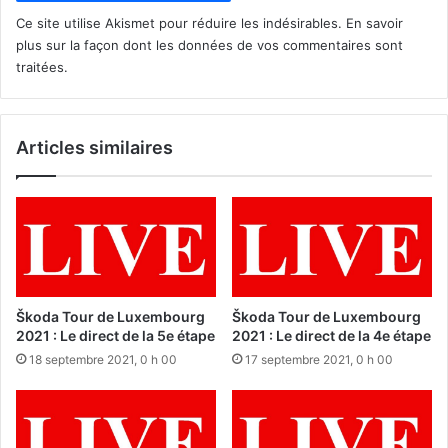
Ce site utilise Akismet pour réduire les indésirables.
En savoir
plus sur la façon dont les données de vos commentaires sont
traitées
.
Articles similaires
Škoda Tour de Luxembourg
Škoda Tour de Luxembourg
2021 : Le direct de la 5e étape
2021 : Le direct de la 4e étape
18 septembre 2021, 0 h 00
17 septembre 2021, 0 h 00