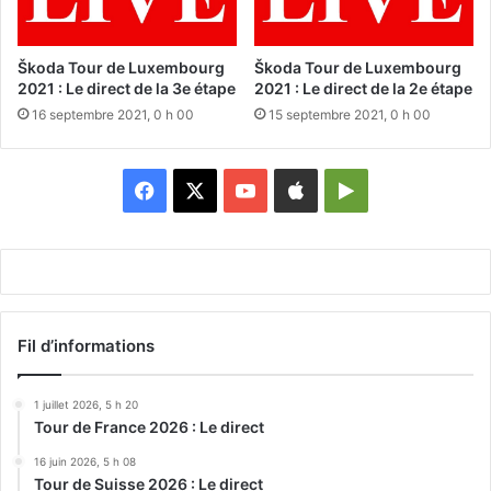
Škoda Tour de Luxembourg
Škoda Tour de Luxembourg
2021 : Le direct de la 3e étape
2021 : Le direct de la 2e étape
16 septembre 2021, 0 h 00
15 septembre 2021, 0 h 00
Facebook
X
YouTube
Apple
Google
Play
Fil d’informations
1 juillet 2026, 5 h 20
Tour de France 2026 : Le direct
16 juin 2026, 5 h 08
Tour de Suisse 2026 : Le direct