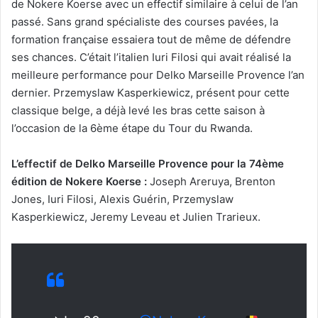
de Nokere Koerse avec un effectif similaire à celui de l’an
passé. Sans grand spécialiste des courses pavées, la
formation française essaiera tout de même de défendre
ses chances. C’était l’italien Iuri Filosi qui avait réalisé la
meilleure performance pour Delko Marseille Provence l’an
dernier. Przemyslaw Kasperkiewicz, présent pour cette
classique belge, a déjà levé les bras cette saison à
l’occasion de la 6ème étape du Tour du Rwanda.
L’effectif de Delko Marseille Provence pour la 74ème
édition de Nokere Koerse :
Joseph Areruya, Brenton
Jones, Iuri Filosi, Alexis Guérin, Przemyslaw
Kasperkiewicz, Jeremy Leveau et Julien Trarieux.