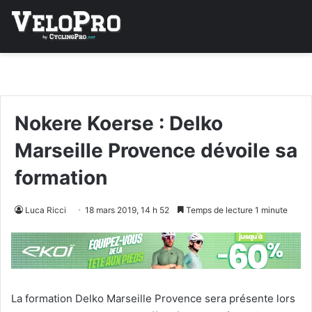
Nokere Koerse : Delko
Marseille Provence dévoile sa
formation
Luca Ricci
18 mars 2019, 14 h 52
Temps de lecture 1 minute
La formation Delko Marseille Provence sera présente lors