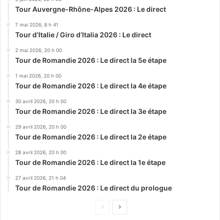
Tour Auvergne-Rhône-Alpes 2026 : Le direct
7 mai 2026, 8 h 41
Tour d’Italie / Giro d’Italia 2026 : Le direct
2 mai 2026, 20 h 00
Tour de Romandie 2026 : Le direct la 5e étape
1 mai 2026, 20 h 00
Tour de Romandie 2026 : Le direct la 4e étape
30 avril 2026, 20 h 00
Tour de Romandie 2026 : Le direct la 3e étape
29 avril 2026, 20 h 00
Tour de Romandie 2026 : Le direct la 2e étape
28 avril 2026, 20 h 00
Tour de Romandie 2026 : Le direct la 1e étape
27 avril 2026, 21 h 04
Tour de Romandie 2026 : Le direct du prologue
Page
Page