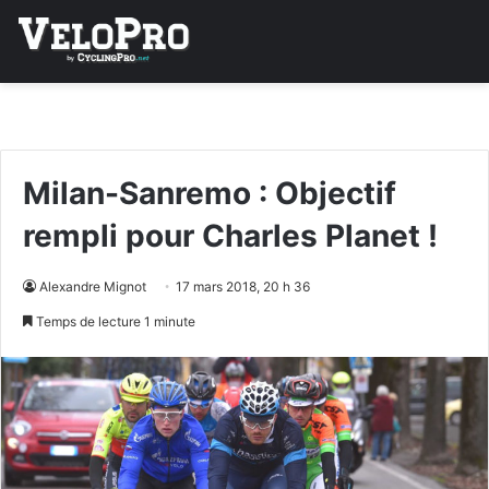
Milan-Sanremo : Objectif
rempli pour Charles Planet !
Alexandre Mignot
17 mars 2018, 20 h 36
Temps de lecture 1 minute