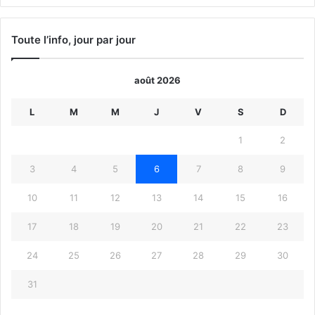
précédente
suivante
Toute l’info, jour par jour
août 2026
L
M
M
J
V
S
D
1
2
3
4
5
6
7
8
9
10
11
12
13
14
15
16
17
18
19
20
21
22
23
24
25
26
27
28
29
30
31