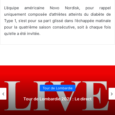
L’équipe américaine Novo Nordisk, pour rappel
uniquement composée d’athlètes atteints du diabète de
Type 1, s’est pour sa part glissé dans l’échappée matinale
pour la quatrième saison consécutive, soit à chaque fois
qu’elle a été invitée.
Tour de Lombardie
Tour de Lombardie 2021 : Le direct