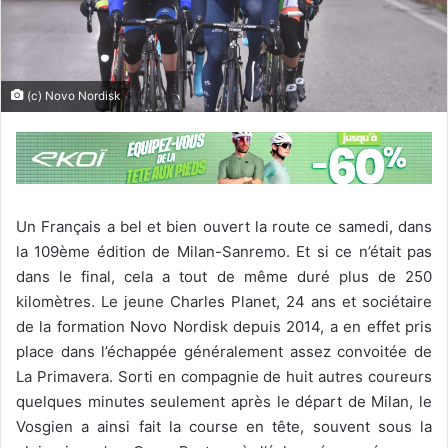
(c) Novo Nordisk
Un Français a bel et bien ouvert la route ce samedi, dans
la 109ème édition de Milan-Sanremo. Et si ce n’était pas
dans le final, cela a tout de même duré plus de 250
kilomètres. Le jeune Charles Planet, 24 ans et sociétaire
de la formation Novo Nordisk depuis 2014, a en effet pris
place dans l’échappée généralement assez convoitée de
La Primavera. Sorti en compagnie de huit autres coureurs
quelques minutes seulement après le départ de Milan, le
Vosgien a ainsi fait la course en tête, souvent sous la