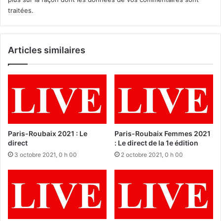
traitées
.
Articles similaires
Paris-Roubaix 2021 : Le
Paris-Roubaix Femmes 2021
direct
: Le direct de la 1e édition
3 octobre 2021, 0 h 00
2 octobre 2021, 0 h 00