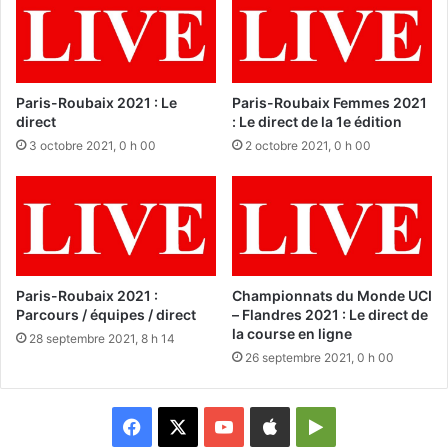
Paris-Roubaix 2021 : Le
Paris-Roubaix Femmes 2021
direct
: Le direct de la 1e édition
3 octobre 2021, 0 h 00
2 octobre 2021, 0 h 00
Paris-Roubaix 2021 :
Championnats du Monde UCI
Parcours / équipes / direct
– Flandres 2021 : Le direct de
la course en ligne
28 septembre 2021, 8 h 14
26 septembre 2021, 0 h 00
Facebook
X
YouTube
Apple
Google