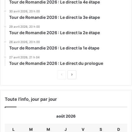
Tour de Romandie 2026 : Le direct la 4e étape
30 avril 2026, 20 h 00
Tour de Romandie 2026 : Le direct la 3e étape
29 avril 2026, 20 h 00
Tour de Romandie 2026 : Le direct la 2e étape
28 avril 2026, 20 h 00
Tour de Romandie 2026 : Le direct la 1e étape
27 avril 2026, 21 h 04
Tour de Romandie 2026 : Le direct du prologue
Page
Page
précédente
suivante
Toute l’info, jour par jour
août 2026
L
M
M
J
V
S
D