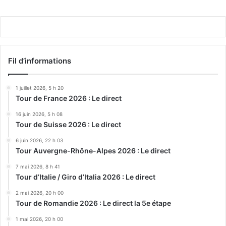
Play
Fil d’informations
1 juillet 2026, 5 h 20
Tour de France 2026 : Le direct
16 juin 2026, 5 h 08
Tour de Suisse 2026 : Le direct
6 juin 2026, 22 h 03
Tour Auvergne-Rhône-Alpes 2026 : Le direct
7 mai 2026, 8 h 41
Tour d’Italie / Giro d’Italia 2026 : Le direct
2 mai 2026, 20 h 00
Tour de Romandie 2026 : Le direct la 5e étape
1 mai 2026, 20 h 00