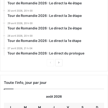
Tour de Romandie 2026 : Le direct la 4e étape
30 avril 2026, 20 h 00
Tour de Romandie 2026 : Le direct la 3e étape
29 avril 2026, 20 h 00
Tour de Romandie 2026 : Le direct la 2e étape
28 avril 2026, 20 h 00
Tour de Romandie 2026 : Le direct la 1e étape
27 avril 2026, 21 h 04
Tour de Romandie 2026 : Le direct du prologue
Page
Page
précédente
suivante
Toute l’info, jour par jour
août 2026
L
M
M
J
V
S
D