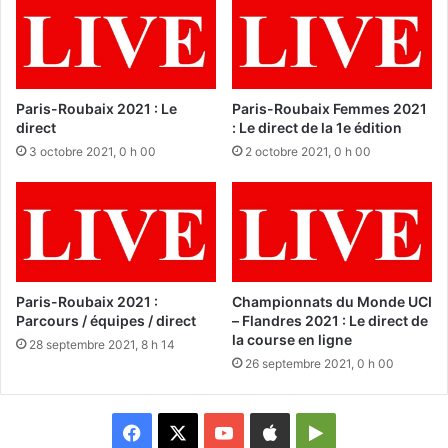
Paris-Roubaix 2021 : Le
Paris-Roubaix Femmes 2021
direct
: Le direct de la 1e édition
3 octobre 2021, 0 h 00
2 octobre 2021, 0 h 00
Paris-Roubaix 2021 :
Championnats du Monde UCI
Parcours / équipes / direct
– Flandres 2021 : Le direct de
la course en ligne
28 septembre 2021, 8 h 14
26 septembre 2021, 0 h 00
Facebook
X
YouTube
Apple
Google