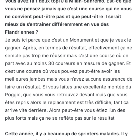
Vous avez fait deux top10 à Milan-Sanremo. Est-ce que
vous ne pensez jamais que c’est une course qui ne vous
ne convient peut-être pas et que peut-être il serait
mieux de s’entraîner différemment en vue des
Flandriennes ?
Je suis ici parce que c’est un Monument et que je veux le
gagner. Après, en termes de résultat, effectivement ça ne
semble pas trop me réussir mais c’est une course où on
part avec au moins 30 coureurs en mesure de gagner. Et
c’est une course où vous pouvez peut-être avoir les
meilleures jambes mais vous n’avez aucune assurance de
faire un résultat. Si vous faites une excellente montée du
Poggio, que vous vous retrouvez devant mais que vous
êtes repris alors le replacement est très difficile, tant ça
arrive vite derrière. Alors peut-être vous étiez l’un des
plus forts mais ça ne se reflète pas sur le résultat.
Cette année, il y a beaucoup de sprinters malades. Il y