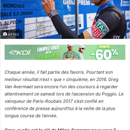
(c) vcv
Chaque année, il fait partie des favoris. Pourtant son
meilleur résultat n’est « que » cinquième, en 2016. Greg
Van Avermaet sera encore l’un des coureurs à regarder
attentivement ce samedi lors de l’ascension du Poggio. Le
vainqueur de Paris-Roubaix 2017 s’est confié en
conférence de presse aujourd’hui à la veille de la plus
longue course de l’année.