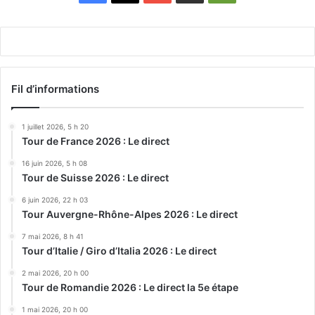
Play
Fil d’informations
1 juillet 2026, 5 h 20
Tour de France 2026 : Le direct
16 juin 2026, 5 h 08
Tour de Suisse 2026 : Le direct
6 juin 2026, 22 h 03
Tour Auvergne-Rhône-Alpes 2026 : Le direct
7 mai 2026, 8 h 41
Tour d’Italie / Giro d’Italia 2026 : Le direct
2 mai 2026, 20 h 00
Tour de Romandie 2026 : Le direct la 5e étape
1 mai 2026, 20 h 00