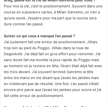
Greg, quelle est la clé de Milan-Sanremo pour vous ?
Pour moi la clé, c’est le positionnement. Souvent dans une
course on a plusieurs cartes, à Milan-Sanremo, on n’en a
qu’une seule. J’espère pour ma part que la course sera
dure comme l’an passé.
Qu’est-ce qui vous a manqué l’an passé ?
J’ai justement fait une erreur de positionnement. J’étais
trop loin au pied du Poggio. J’étais dans la roue de
Degenkolb. J’ai déjà fait un gros effort pour remonter. J’ai
sans doute fait ma montée la plus rapide du Poggio mais
au moment où je reviens en tête, l’écart était déjà fait avec
les trois devant. J’ai souvent terminé Sanremo la tête
entre les mains en me disant que j’avais les jambes mais
en n’obtenant pas de résultat. Une fois L’an passé c’était
encore pire parce que j’avais les jambes pour suivre et j’ai
fait cette erreur de positionnement.