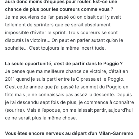
aura donc moins d’équipes pour rouler. Est-ce une
chance de plus pour les coureurs comme vous ?
Je me souviens de l’an passé où on disait qu’il y avait
tellement de sprinters que ce serait absolument
impossible d’éviter le sprint. Trois coureurs se sont
disputés la victoire… On peut en parler autant qu’on le
souhaite… C’est toujours la même incertitude.
La seule opportunité, c’est de partir dans le Poggio ?
Je pense que ma meilleure chance de victoire, c’était en
2011 quand je suis parti entre la Cipressa et le Poggio.
C’est cette année que j’ai passé le sommet du Poggio en
tête mais je ne connaissais pas assez la descente. Depuis
je l’ai descendu sept fois de plus, je commence à connaître
(sourire). Mais à l’époque, on me laissait partir, aujourd’hui
ce ne serait plus la même chose.
Vous êtes encore nerveux au départ d’un Milan-Sanremo