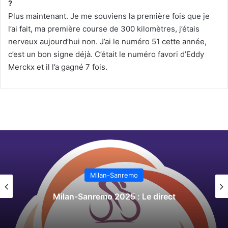
?
Plus maintenant. Je me souviens la première fois que je
l’ai fait, ma première course de 300 kilomètres, j’étais
nerveux aujourd’hui non. J’ai le numéro 51 cette année,
c’est un bon signe déjà. C’était le numéro favori d’Eddy
Merckx et il l’a gagné 7 fois.
Milan-Sanremo
Milan-Sanremo 2025 : Le direct