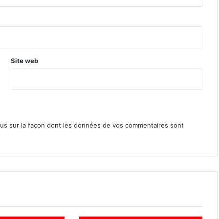
Site web
lus sur la façon dont les données de vos commentaires sont