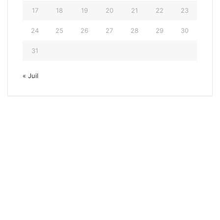
17
18
19
20
21
22
23
24
25
26
27
28
29
30
31
« Juil