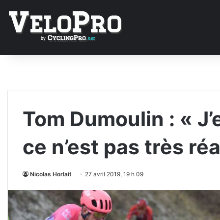
Tom Dumoulin : « J’
ce n’est pas très réa
Nicolas Horlait
27 avril 2019, 19 h 09