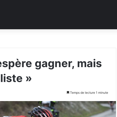
espère gagner, mais
liste »
Temps de lecture 1 minute