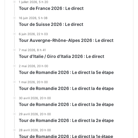
1 juillet 2026, 5 h 20
Tour de France 2026 : Le direct
16 juin 2026, 5 h 08
Tour de Suisse 2026 : Le direct
6 juin 2026, 22 h 03
Tour Auvergne-Rhône-Alpes 2026 : Le direct
7 mai 2026, 8 h 41
Tour d’Italie / Giro d’Italia 2026 : Le direct
2 mai 2026, 20 h 00
Tour de Romandie 2026 : Le direct la 5e étape
1 mai 2026, 20 h 00
Tour de Romandie 2026 : Le direct la 4e étape
30 avril 2026, 20 h 00
Tour de Romandie 2026 : Le direct la 3e étape
29 avril 2026, 20 h 00
Tour de Romandie 2026 : Le direct la 2e étape
28 avril 2026, 20 h 00
Tour de Romandie 2026 : Le direct la 1e étape