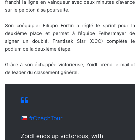
franchi la ligne en vainqueur avec deux minutes d’avance
sur le peloton à sa poursuite.
Son coéquipier Filippo Fortin a réglé le sprint pour la
deuxième place et permet à l’équipe Felbermayer de
signer un doublé. Frantisek Sisr (CCC) complète le
podium de la deuxième étape.
Grâce à son échappée victorieuse, Zoidl prend le maillot
de leader du classement général.
#CzechTour
Zoidl ends up victorious, with