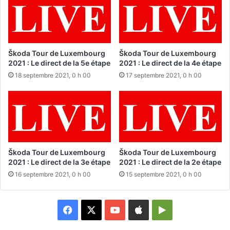
Škoda Tour de Luxembourg
Škoda Tour de Luxembourg
2021 : Le direct de la 5e étape
2021 : Le direct de la 4e étape
18 septembre 2021, 0 h 00
17 septembre 2021, 0 h 00
Škoda Tour de Luxembourg
Škoda Tour de Luxembourg
2021 : Le direct de la 3e étape
2021 : Le direct de la 2e étape
16 septembre 2021, 0 h 00
15 septembre 2021, 0 h 00
Facebook
X
YouTube
Apple
Google
Play