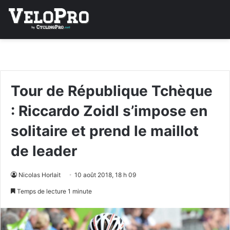
Tour de République Tchèque
: Riccardo Zoidl s’impose en
solitaire et prend le maillot
de leader
Nicolas Horlait
10 août 2018, 18 h 09
Temps de lecture 1 minute