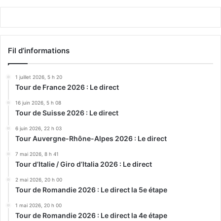
Fil d’informations
1 juillet 2026, 5 h 20
Tour de France 2026 : Le direct
16 juin 2026, 5 h 08
Tour de Suisse 2026 : Le direct
6 juin 2026, 22 h 03
Tour Auvergne-Rhône-Alpes 2026 : Le direct
7 mai 2026, 8 h 41
Tour d’Italie / Giro d’Italia 2026 : Le direct
2 mai 2026, 20 h 00
Tour de Romandie 2026 : Le direct la 5e étape
1 mai 2026, 20 h 00
Tour de Romandie 2026 : Le direct la 4e étape