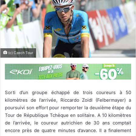
(c) Czech Tour
Sorti d’un groupe échappé de trois coureurs à 50
kilomètres de l’arrivée, Riccardo Zoidl (Felbermayer) a
poursuivi son effort pour remporter la deuxième étape du
Tour de République Tchèque en solitaire. A 10 kilomètres
de l’arrivée, le coureur autrichien de 30 ans comptait
encore près de quatre minutes d’avance. Il a finalement