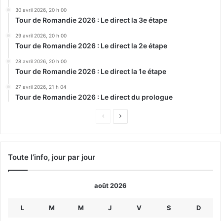
30 avril 2026, 20 h 00
Tour de Romandie 2026 : Le direct la 3e étape
29 avril 2026, 20 h 00
Tour de Romandie 2026 : Le direct la 2e étape
28 avril 2026, 20 h 00
Tour de Romandie 2026 : Le direct la 1e étape
27 avril 2026, 21 h 04
Tour de Romandie 2026 : Le direct du prologue
Page
Page
précédente
suivante
Toute l’info, jour par jour
août 2026
L
M
M
J
V
S
D