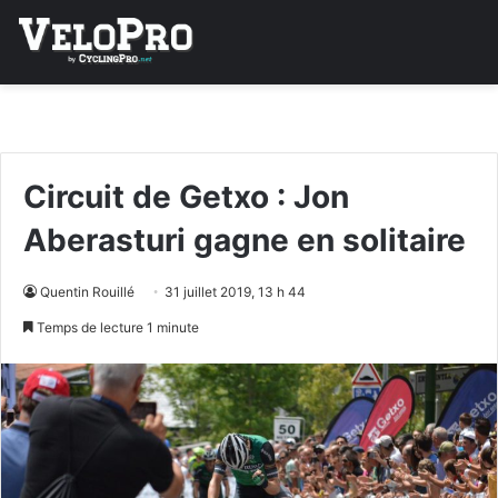
Circuit de Getxo : Jon
Aberasturi gagne en solitaire
Quentin Rouillé
31 juillet 2019, 13 h 44
Temps de lecture 1 minute