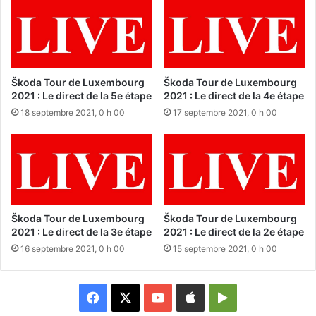
Škoda Tour de Luxembourg
Škoda Tour de Luxembourg
2021 : Le direct de la 5e étape
2021 : Le direct de la 4e étape
18 septembre 2021, 0 h 00
17 septembre 2021, 0 h 00
Škoda Tour de Luxembourg
Škoda Tour de Luxembourg
2021 : Le direct de la 3e étape
2021 : Le direct de la 2e étape
16 septembre 2021, 0 h 00
15 septembre 2021, 0 h 00
Facebook
X
YouTube
Apple
Google