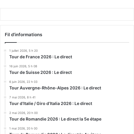
Play
Fil d’informations
1 juillet 2026, 5 h 20
Tour de France 2026 : Le direct
16 juin 2026, 5 h 08
Tour de Suisse 2026 : Le direct
6 juin 2026, 22 h 03
Tour Auvergne-Rhône-Alpes 2026 : Le direct
7 mai 2026, 8 h 41
Tour d’Italie / Giro d’Italia 2026 : Le direct
2 mai 2026, 20 h 00
Tour de Romandie 2026 : Le direct la 5e étape
1 mai 2026, 20 h 00