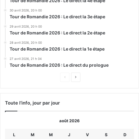
Tour de Romandie 2026 : Le direct la 4e étape
30 avril 2026, 20 h 00
Tour de Romandie 2026 : Le direct la 3e étape
29 avril 2026, 20 h 00
Tour de Romandie 2026 : Le direct la 2e étape
28 avril 2026, 20 h 00
Tour de Romandie 2026 : Le direct la 1e étape
27 avril 2026, 21 h 04
Tour de Romandie 2026 : Le direct du prologue
Page
Page
précédente
suivante
Toute l’info, jour par jour
août 2026
L
M
M
J
V
S
D