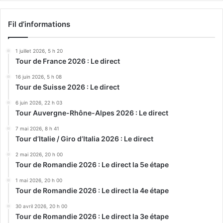
Fil d’informations
1 juillet 2026, 5 h 20
Tour de France 2026 : Le direct
16 juin 2026, 5 h 08
Tour de Suisse 2026 : Le direct
6 juin 2026, 22 h 03
Tour Auvergne-Rhône-Alpes 2026 : Le direct
7 mai 2026, 8 h 41
Tour d’Italie / Giro d’Italia 2026 : Le direct
2 mai 2026, 20 h 00
Tour de Romandie 2026 : Le direct la 5e étape
1 mai 2026, 20 h 00
Tour de Romandie 2026 : Le direct la 4e étape
30 avril 2026, 20 h 00
Tour de Romandie 2026 : Le direct la 3e étape