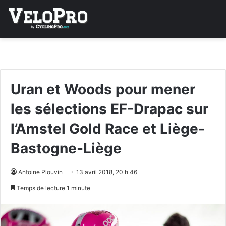
Uran et Woods pour mener
les sélections EF-Drapac sur
l’Amstel Gold Race et Liège-
Bastogne-Liège
Antoine Plouvin
13 avril 2018, 20 h 46
Temps de lecture 1 minute