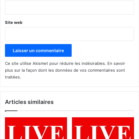
*
Site web
Ce site utilise Akismet pour réduire les indésirables.
En savoir
plus sur la façon dont les données de vos commentaires sont
traitées
.
Articles similaires