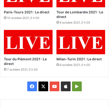
Paris-Tours 2021 : Le direct
Tour de Lombardie 2021 : Le
direct
10 octobre 2021, 0 h 00
9 octobre 2021, 0 h 00
Tour du Piémont 2021 : Le
Milan-Turin 2021 : Le direct
direct
6 octobre 2021, 0 h 00
7 octobre 2021, 0 h 00
Facebook
X
YouTube
Apple
Google
Play