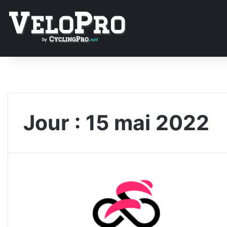
Jour :
15 mai 2022