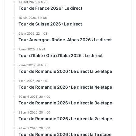
1 juillet 2026, 5 h 20
Tour de France 2026 : Le direct
16 juin 2026, 5 h 08
Tour de Suisse 2026 : Le direct
6 juin 2026, 22 h 03
Tour Auvergne-Rhône-Alpes 2026 : Le direct
7 mai 2026, 8 h 41
Tour d’Italie / Giro d’Italia 2026 : Le direct
2 mai 2026, 20 h 00
Tour de Romandie 2026 : Le direct la 5e étape
1 mai 2026, 20 h 00
Tour de Romandie 2026 : Le direct la 4e étape
30 avril 2026, 20 h 00
Tour de Romandie 2026 : Le direct la 3e étape
29 avril 2026, 20 h 00
Tour de Romandie 2026 : Le direct la 2e étape
28 avril 2026, 20 h 00
Tour de Romandie 2026 : Le direct la 1e étape