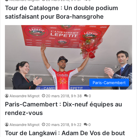
Tour de Catalogne : Un double podium
satisfaisant pour Bora-hansgrohe
Paris-Camembert
Alexandre Mignot
20 mars 2018, 9 h 38
0
Paris-Camembert : Dix-neuf équipes au
rendez-vous
Alexandre Mignot
20 mars 2018, 9 h 22
0
Tour de Langkawi : Adam De Vos de bout