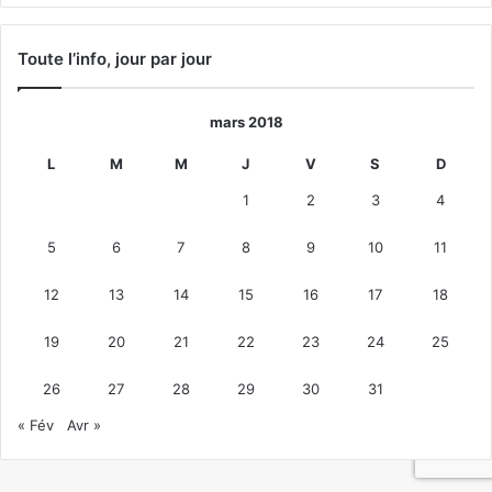
Toute l’info, jour par jour
mars 2018
L
M
M
J
V
S
D
1
2
3
4
5
6
7
8
9
10
11
12
13
14
15
16
17
18
19
20
21
22
23
24
25
26
27
28
29
30
31
« Fév
Avr »