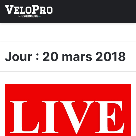
Jour :
20 mars 2018