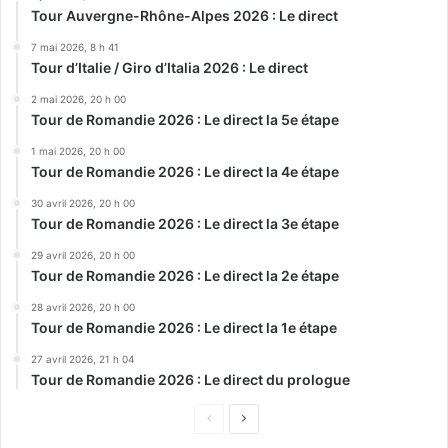
Tour Auvergne-Rhône-Alpes 2026 : Le direct
7 mai 2026, 8 h 41
Tour d’Italie / Giro d’Italia 2026 : Le direct
2 mai 2026, 20 h 00
Tour de Romandie 2026 : Le direct la 5e étape
1 mai 2026, 20 h 00
Tour de Romandie 2026 : Le direct la 4e étape
30 avril 2026, 20 h 00
Tour de Romandie 2026 : Le direct la 3e étape
29 avril 2026, 20 h 00
Tour de Romandie 2026 : Le direct la 2e étape
28 avril 2026, 20 h 00
Tour de Romandie 2026 : Le direct la 1e étape
27 avril 2026, 21 h 04
Tour de Romandie 2026 : Le direct du prologue
Page
Page
précédente
suivante