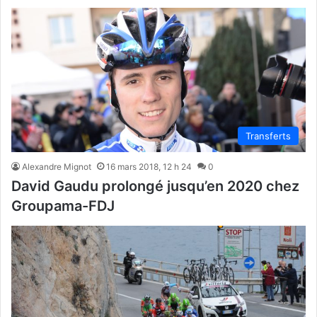
Transferts
Alexandre Mignot
16 mars 2018, 12 h 24
0
David Gaudu prolongé jusqu’en 2020 chez
Groupama-FDJ