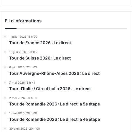
Fil d’informations
1 juillet 2026, 5 h 20
Tour de France 2026 : Le direct
16 juin 2026, 5 h 08
Tour de Suisse 2026 : Le direct
6 juin 2026, 22 h 03
Tour Auvergne-Rhône-Alpes 2026 : Le direct
7 mai 2026, 8 h 41
Tour d’Italie / Giro d’Italia 2026 : Le direct
2 mai 2026, 20 h 00
Tour de Romandie 2026 : Le direct la 5e étape
1 mai 2026, 20 h 00
Tour de Romandie 2026 : Le direct la 4e étape
30 avril 2026, 20 h 00