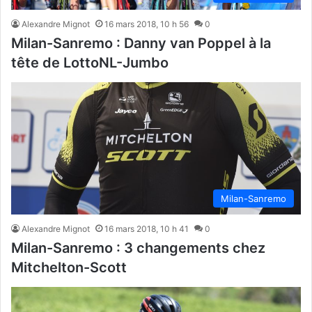
Alexandre Mignot
16 mars 2018, 10 h 56
0
Milan-Sanremo : Danny van Poppel à la
tête de LottoNL-Jumbo
Milan-Sanremo
Alexandre Mignot
16 mars 2018, 10 h 41
0
Milan-Sanremo : 3 changements chez
Mitchelton-Scott