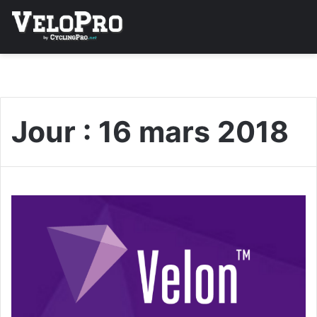
Jour :
16 mars 2018