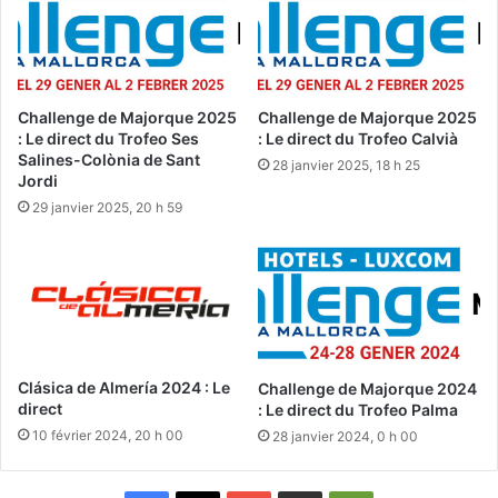
Challenge de Majorque 2025
Challenge de Majorque 2025
: Le direct du Trofeo Ses
: Le direct du Trofeo Calvià
Salines-Colònia de Sant
28 janvier 2025, 18 h 25
Jordi
29 janvier 2025, 20 h 59
Clásica de Almería 2024 : Le
Challenge de Majorque 2024
direct
: Le direct du Trofeo Palma
10 février 2024, 20 h 00
28 janvier 2024, 0 h 00