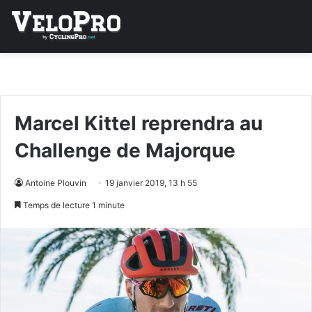
Marcel Kittel reprendra au
Challenge de Majorque
Antoine Plouvin
19 janvier 2019, 13 h 55
Temps de lecture 1 minute