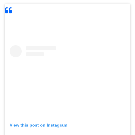
View this post on Instagram