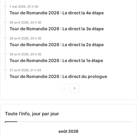
1 mai 2026, 20 h 00
Tour de Romandie 2026 : Le direct la 4e étape
30 avril 2026, 20 h 00
Tour de Romandie 2026 : Le direct la 3e étape
29 avril 2026, 20 h 00
Tour de Romandie 2026 : Le direct la 2e étape
28 avril 2026, 20 h 00
Tour de Romandie 2026 : Le direct la 1e étape
27 avril 2026, 21 h 04
Tour de Romandie 2026 : Le direct du prologue
Page
Page
précédente
suivante
Toute l’info, jour par jour
août 2026