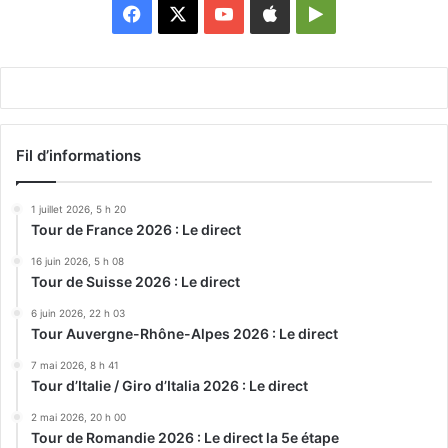
Facebook
X
YouTube
Apple
Google
Play
Fil d’informations
1 juillet 2026, 5 h 20
Tour de France 2026 : Le direct
16 juin 2026, 5 h 08
Tour de Suisse 2026 : Le direct
6 juin 2026, 22 h 03
Tour Auvergne-Rhône-Alpes 2026 : Le direct
7 mai 2026, 8 h 41
Tour d’Italie / Giro d’Italia 2026 : Le direct
2 mai 2026, 20 h 00
Tour de Romandie 2026 : Le direct la 5e étape